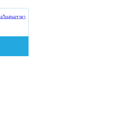
อใบเสนอราคา