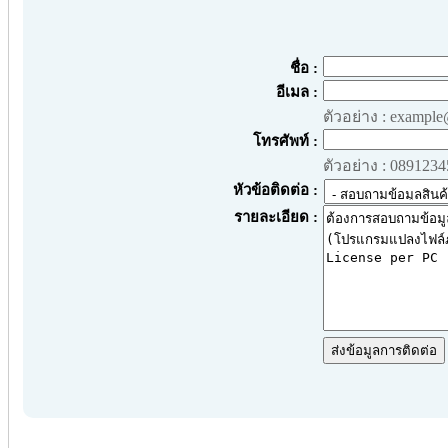
ชื่อ :
อีเมล :
ตัวอย่าง : exampl
โทรศัพท์ :
ตัวอย่าง : 089123
หัวข้อติดต่อ :
รายละเอียด :