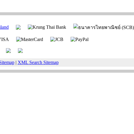
Sitemap
|
XML Search Sitemap