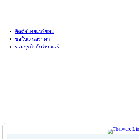
ติดต่อไทยแวร์ชอป
ขอใบเสนอราคา
ร่วมธุรกิจกับไทยแวร์
ติดต่อไทยแวร์ชอป