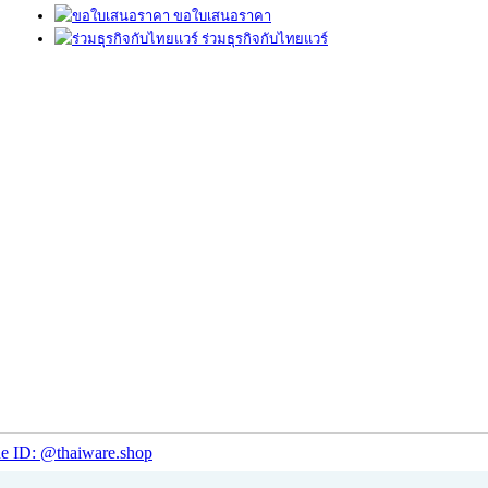
ขอใบเสนอราคา
ร่วมธุรกิจกับไทยแวร์