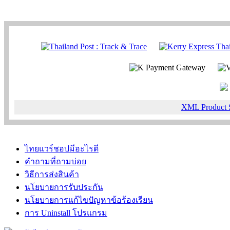
XML Product 
ไทยแวร์ชอปมีอะไรดี
คำถามที่ถามบ่อย
วิธีการส่งสินค้า
นโยบายการรับประกัน
นโยบายการแก้ไขปัญหาข้อร้องเรียน
การ Uninstall โปรแกรม