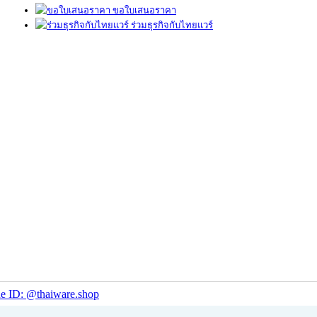
ขอใบเสนอราคา
ร่วมธุรกิจกับไทยแวร์