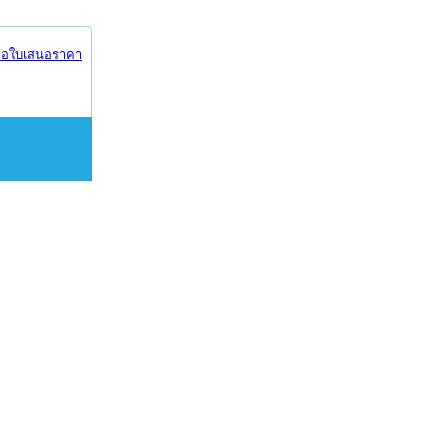
อใบเสนอราคา