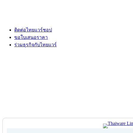
ติดต่อไทยแวร์ชอป
ขอใบเสนอราคา
ร่วมธุรกิจกับไทยแวร์
ติดต่อไทยแวร์ชอป