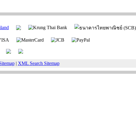
Sitemap
|
XML Search Sitemap