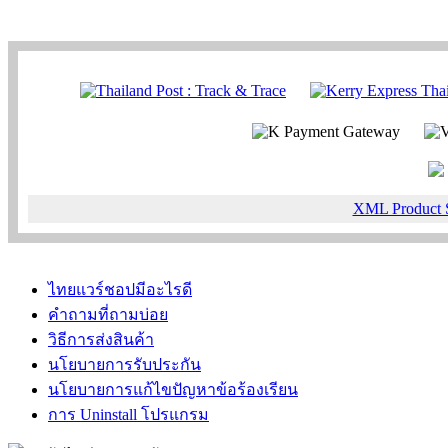
XML Product 
ไทยแวร์ชอปมีอะไรดี
คำถามที่ถามบ่อย
วิธีการส่งสินค้า
นโยบายการรับประกัน
นโยบายการแก้ไขปัญหาข้อร้องเรียน
การ Uninstall โปรแกรม