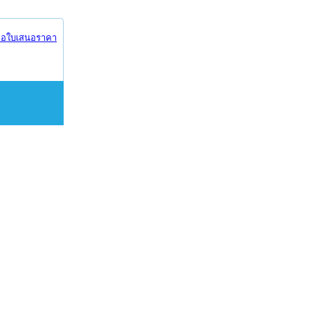
อใบเสนอราคา