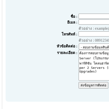
ชื่อ :
อีเมล :
ตัวอย่าง : exampl
โทรศัพท์ :
ตัวอย่าง : 089123
หัวข้อติดต่อ :
รายละเอียด :