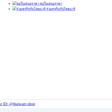
ขอใบเสนอราคา
ร่วมธุรกิจกับไทยแวร์