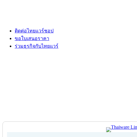
ติดต่อไทยแวร์ชอป
ขอใบเสนอราคา
ร่วมธุรกิจกับไทยแวร์
ติดต่อไทยแวร์ชอป