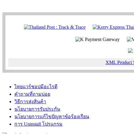
XML Product 
ไทยแวร์ชอปมีอะไรดี
คำถามที่ถามบ่อย
วิธีการส่งสินค้า
นโยบายการรับประกัน
นโยบายการแก้ไขปัญหาข้อร้องเรียน
การ Uninstall โปรแกรม