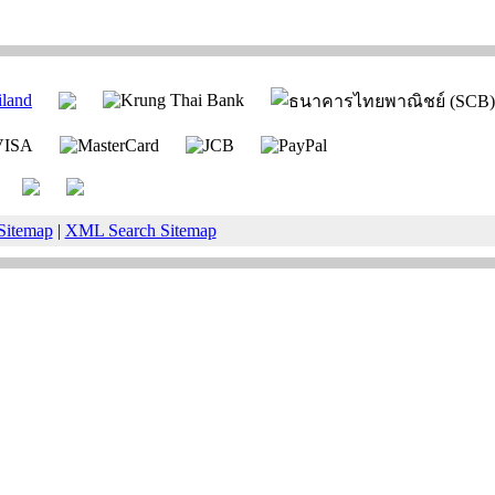
Sitemap
|
XML Search Sitemap