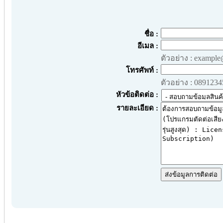
ชื่อ :
อีเมล :
ตัวอย่าง : exampl
โทรศัพท์ :
ตัวอย่าง : 089123
หัวข้อติดต่อ :
รายละเอียด :