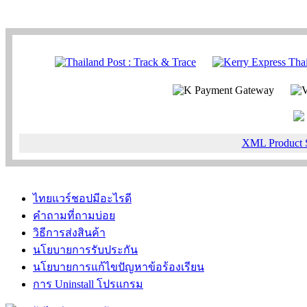
XML Product 
ไทยแวร์ชอปมีอะไรดี
คำถามที่ถามบ่อย
วิธีการส่งสินค้า
นโยบายการรับประกัน
นโยบายการแก้ไขปัญหาข้อร้องเรียน
การ Uninstall โปรแกรม