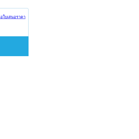
อใบเสนอราคา