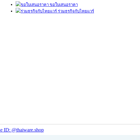
ขอใบเสนอราคา
ร่วมธุรกิจกับไทยแวร์