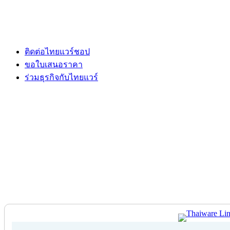
ติดต่อไทยแวร์ชอป
ขอใบเสนอราคา
ร่วมธุรกิจกับไทยแวร์
ติดต่อไทยแวร์ชอป