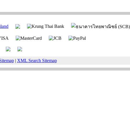
Sitemap
|
XML Search Sitemap