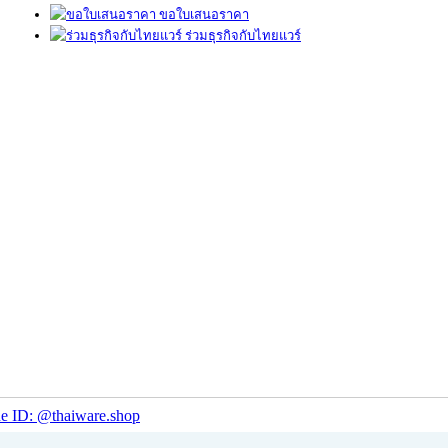
ขอใบเสนอราคา
ร่วมธุรกิจกับไทยแวร์