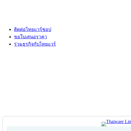
ติดต่อไทยแวร์ชอป
ขอใบเสนอราคา
ร่วมธุรกิจกับไทยแวร์
ติดต่อไทยแวร์ชอป