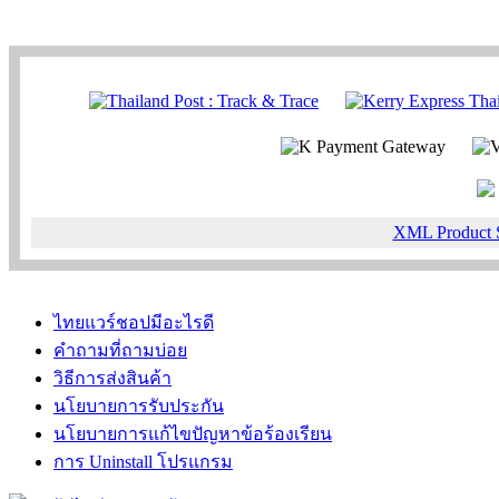
XML Product 
ไทยแวร์ชอปมีอะไรดี
คำถามที่ถามบ่อย
วิธีการส่งสินค้า
นโยบายการรับประกัน
นโยบายการแก้ไขปัญหาข้อร้องเรียน
การ Uninstall โปรแกรม