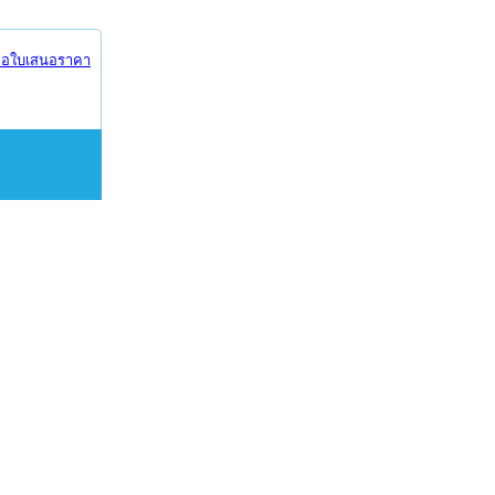
อใบเสนอราคา