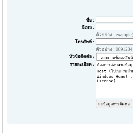
ชื่อ :
อีเมล :
ตัวอย่าง : exampl
โทรศัพท์ :
ตัวอย่าง : 089123
หัวข้อติดต่อ :
รายละเอียด :