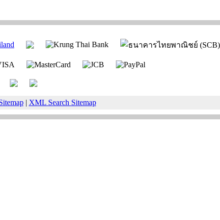
Sitemap
|
XML Search Sitemap