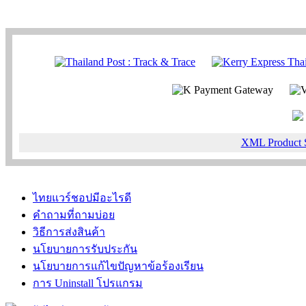
XML Product 
ไทยแวร์ชอปมีอะไรดี
คำถามที่ถามบ่อย
วิธีการส่งสินค้า
นโยบายการรับประกัน
นโยบายการแก้ไขปัญหาข้อร้องเรียน
การ Uninstall โปรแกรม