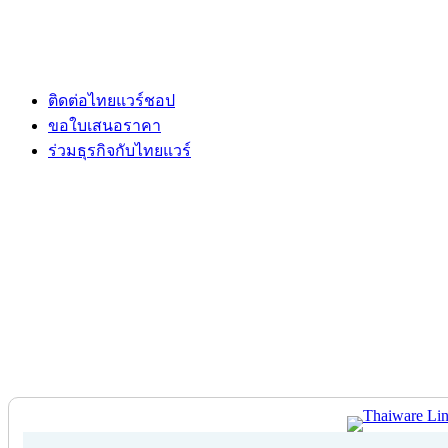
ติดต่อไทยแวร์ชอป
ขอใบเสนอราคา
ร่วมธุรกิจกับไทยแวร์
ติดต่อไทยแวร์ชอป