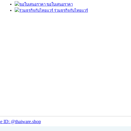
ขอใบเสนอราคา
ร่วมธุรกิจกับไทยแวร์