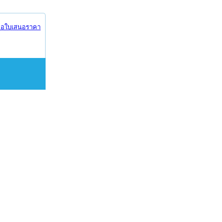
อใบเสนอราคา