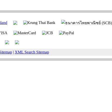
Sitemap
|
XML Search Sitemap