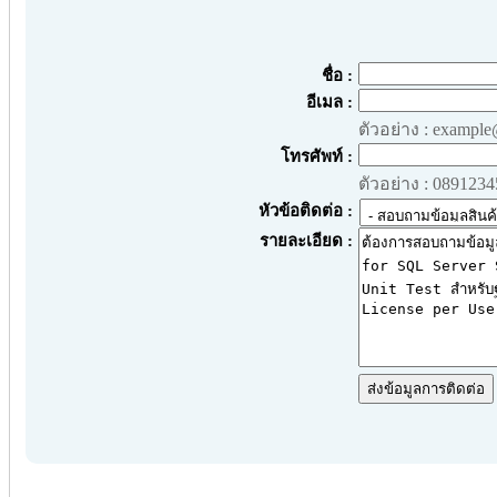
ชื่อ :
อีเมล :
ตัวอย่าง : exampl
โทรศัพท์ :
ตัวอย่าง : 089123
หัวข้อติดต่อ :
รายละเอียด :