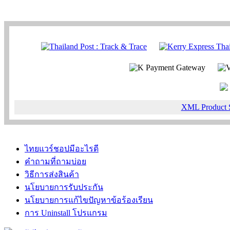
XML Product 
ไทยแวร์ชอปมีอะไรดี
คำถามที่ถามบ่อย
วิธีการส่งสินค้า
นโยบายการรับประกัน
นโยบายการแก้ไขปัญหาข้อร้องเรียน
การ Uninstall โปรแกรม