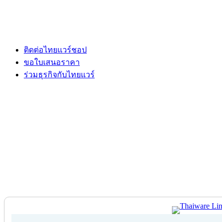
ติดต่อไทยแวร์ชอป
ขอใบเสนอราคา
ร่วมธุรกิจกับไทยแวร์
ติดต่อไทยแวร์ชอป