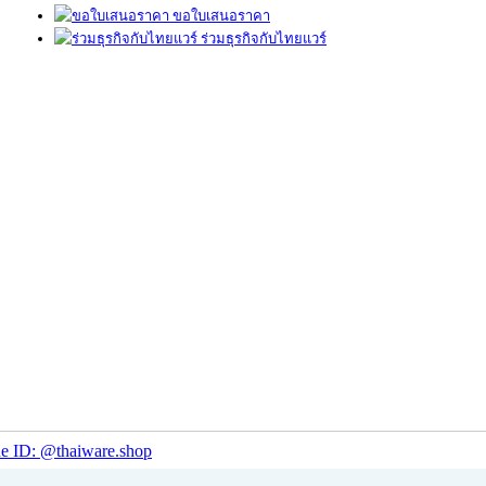
ขอใบเสนอราคา
ร่วมธุรกิจกับไทยแวร์