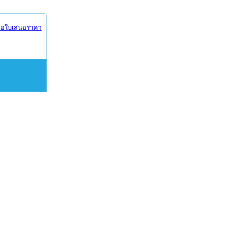
อใบเสนอราคา