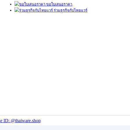
ขอใบเสนอราคา
ร่วมธุรกิจกับไทยแวร์