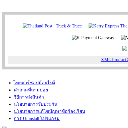
XML Product 
ไทยแวร์ชอปมีอะไรดี
คำถามที่ถามบ่อย
วิธีการส่งสินค้า
นโยบายการรับประกัน
นโยบายการแก้ไขปัญหาข้อร้องเรียน
การ Uninstall โปรแกรม