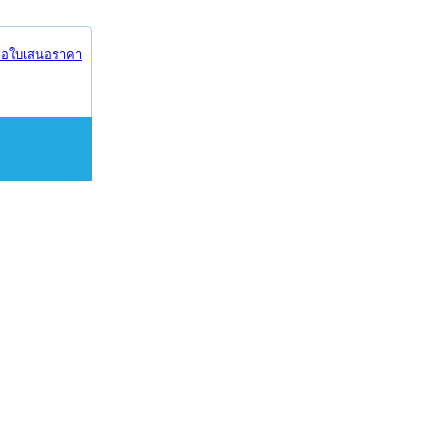
อใบเสนอราคา