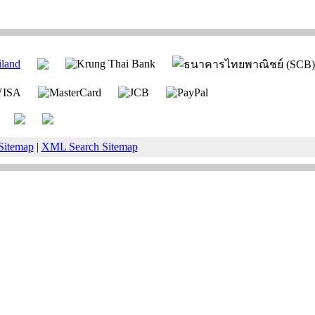
Sitemap
|
XML Search Sitemap