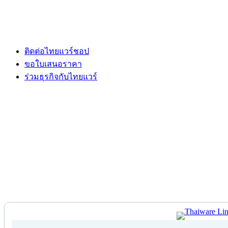
ติดต่อไทยแวร์ชอป
ขอใบเสนอราคา
ร่วมธุรกิจกับไทยแวร์
ติดต่อไทยแวร์ชอป