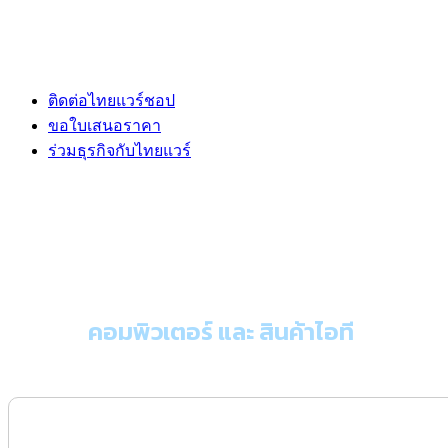
ติดต่อไทยแวร์ชอป
ขอใบเสนอราคา
ร่วมธุรกิจกับไทยแวร์
ขอใบเสนอราคา
คอมพิวเตอร์ และ สินค้าไอที