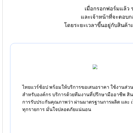
เมื่อกรอกฟอร์มแล้ว 
และเจ้าหน้าที่จะตอบก
โดยระยะเวลาขึ้นอยู่กับสินค้
ไทยแวร์ช้อป พร้อมให้บริการขอเสนอราคา ใช้งานส่วนต
สำหรับองค์กร บริการด้วยทีมงานที่ปรึกษามืออาชีพ สิ
การรับประกันคุณภาพว่า ผ่านมาตรฐานการผลิต และ เป
ทุกรายการ มั่นใจปลอดภัยแน่นอน