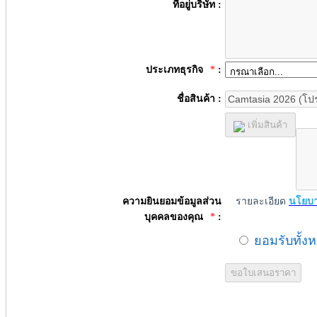
ที่อยู่บริษัท :
ประเภทธุรกิจ
*
:
ชื่อสินค้า :
เพิ่มสินค้า
ความยินยอมข้อมูลส่วน
รายละเอียด
นโยบา
บุคคลของคุณ
*
:
ยอมรับทั้ง