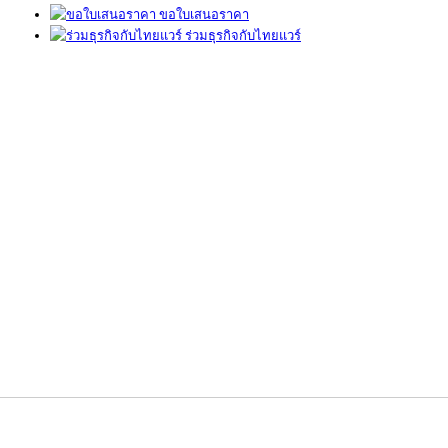
ขอใบเสนอราคา
ร่วมธุรกิจกับไทยแวร์