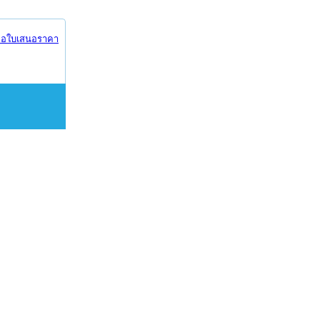
อใบเสนอราคา