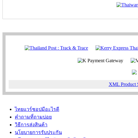
XML Product 
ไทยแวร์ชอปมีอะไรดี
คำถามที่ถามบ่อย
วิธีการส่งสินค้า
นโยบายการรับประกัน