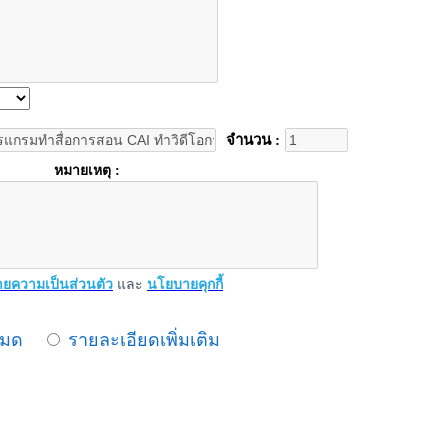
จำนวน :
หมายเหตุ :
ยความเป็นส่วนตัว
และ
นโยบายคุกกี้
หมด
รายละเอียดเพิ่มเติม