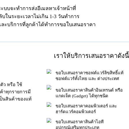
ระบบจะทำการส่งอีเมลหาเจ้าหน้าที่
ลับในระยะเวลาไม่เกิน 1-3 วันทำการ
าและบริการที่ลูกค้าได้ทำการขอใบเสนอราคา
เราให้บริการเสนอราคาดังนี้
ขอใบเสนอราคาซอฟต์แวร์ลิขสิทธิ์แท้
ซอฟต์แวร์ทั้งไทย และ ต่างประเทศ
ัว หรือ ใช้
ขอใบเสนอราคาสินค้าอินเทรนด์ หรือ
นค้าทุกรายการมี
แกดเจ็ต (Gadget) ได้ทุกชนิด
็นสินค้าของแท้
ขอใบเสนอราคาคอมพิวเตอร์ และ
ฮาร์ดแวร์คอมพิวเตอร์
ขอใบเสนอราคาสินค้าไอที
อุปกรณ์เสริมทุกประเภท