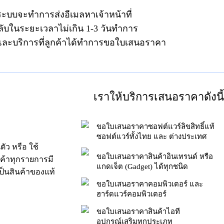
ระบบจะทำการส่งอีเมลหาเจ้าหน้าที่
ลับในระยะเวลาไม่เกิน 1-3 วันทำการ
าและบริการที่ลูกค้าได้ทำการขอใบเสนอราคา
เราให้บริการเสนอราคาดังนี้
ขอใบเสนอราคาซอฟต์แวร์ลิขสิทธิ์แท้
ซอฟต์แวร์ทั้งไทย และ ต่างประเทศ
ัว หรือ ใช้
ขอใบเสนอราคาสินค้าอินเทรนด์ หรือ
นค้าทุกรายการมี
แกดเจ็ต (Gadget) ได้ทุกชนิด
็นสินค้าของแท้
ขอใบเสนอราคาคอมพิวเตอร์ และ
ฮาร์ดแวร์คอมพิวเตอร์
ขอใบเสนอราคาสินค้าไอที
อุปกรณ์เสริมทุกประเภท