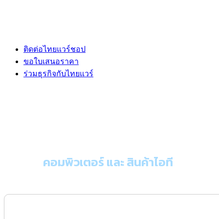
ติดต่อไทยแวร์ชอป
ขอใบเสนอราคา
ร่วมธุรกิจกับไทยแวร์
ขอใบเสนอราคา
คอมพิวเตอร์ และ สินค้าไอที