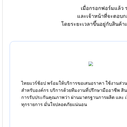
เมื่อกรอกฟอร์มแล้ว 
และเจ้าหน้าที่จะตอบก
โดยระยะเวลาขึ้นอยู่กับสินค้
ไทยแวร์ช้อป พร้อมให้บริการขอเสนอราคา ใช้งานส่วนต
สำหรับองค์กร บริการด้วยทีมงานที่ปรึกษามืออาชีพ สิ
การรับประกันคุณภาพว่า ผ่านมาตรฐานการผลิต และ เป
ทุกรายการ มั่นใจปลอดภัยแน่นอน