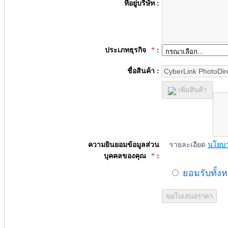
ที่อยู่บริษัท :
ประเภทธุรกิจ
*
:
ชื่อสินค้า :
เพิ่มสินค้า
ความยินยอมข้อมูลส่วน
รายละเอียด
นโยบา
บุคคลของคุณ
*
:
ยอมรับทั้ง