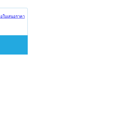
อใบเสนอราคา