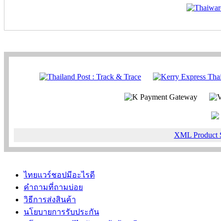
XML Product 
ไทยแวร์ชอปมีอะไรดี
คำถามที่ถามบ่อย
วิธีการส่งสินค้า
นโยบายการรับประกัน