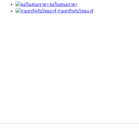
ขอใบเสนอราคา
ร่วมธุรกิจกับไทยแวร์