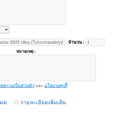
จำนวน :
หมายเหตุ :
ยความเป็นส่วนตัว
และ
นโยบายคุกกี้
หมด
รายละเอียดเพิ่มเติม