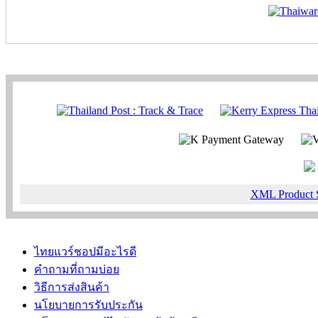
XML Product 
ไทยแวร์ชอปมีอะไรดี
คำถามที่ถามบ่อย
วิธีการส่งสินค้า
นโยบายการรับประกัน