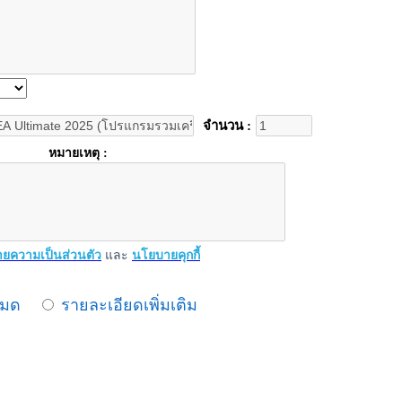
จำนวน :
หมายเหตุ :
ยความเป็นส่วนตัว
และ
นโยบายคุกกี้
หมด
รายละเอียดเพิ่มเติม