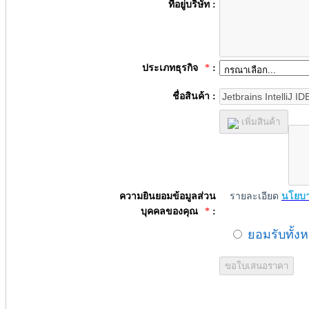
ที่อยู่บริษัท :
ประเภทธุรกิจ
*
:
ชื่อสินค้า :
เพิ่มสินค้า
ความยินยอมข้อมูลส่วน
รายละเอียด
นโยบา
บุคคลของคุณ
*
:
ยอมรับทั้ง