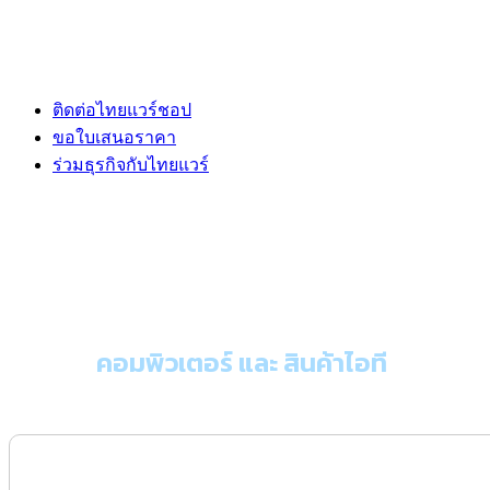
ติดต่อไทยแวร์ชอป
ขอใบเสนอราคา
ร่วมธุรกิจกับไทยแวร์
ขอใบเสนอราคา
คอมพิวเตอร์ และ สินค้าไอที