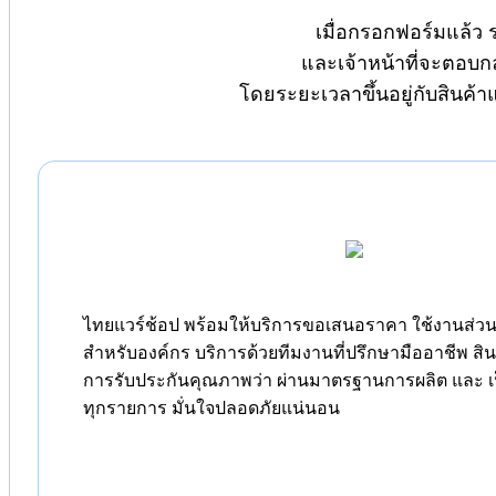
เมื่อกรอกฟอร์มแล้ว 
และเจ้าหน้าที่จะตอบก
โดยระยะเวลาขึ้นอยู่กับสินค้
ไทยแวร์ช้อป พร้อมให้บริการขอเสนอราคา ใช้งานส่วนต
สำหรับองค์กร บริการด้วยทีมงานที่ปรึกษามืออาชีพ สิ
การรับประกันคุณภาพว่า ผ่านมาตรฐานการผลิต และ เป
ทุกรายการ มั่นใจปลอดภัยแน่นอน