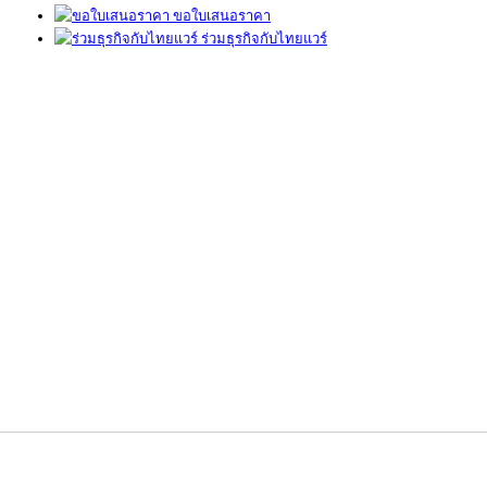
ขอใบเสนอราคา
ร่วมธุรกิจกับไทยแวร์