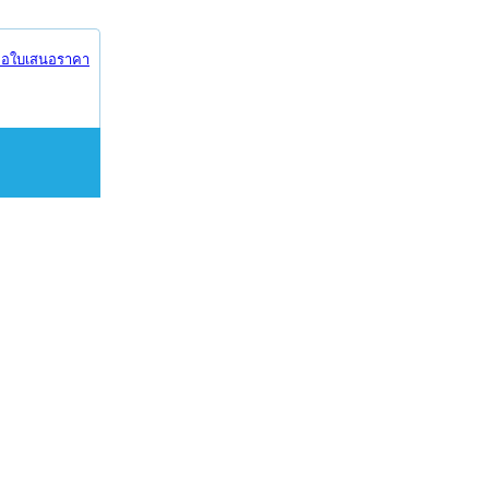
อใบเสนอราคา