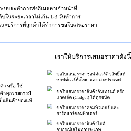
ระบบจะทำการส่งอีเมลหาเจ้าหน้าที่
ลับในระยะเวลาไม่เกิน 1-3 วันทำการ
าและบริการที่ลูกค้าได้ทำการขอใบเสนอราคา
เราให้บริการเสนอราคาดังนี้
ขอใบเสนอราคาซอฟต์แวร์ลิขสิทธิ์แท้
ซอฟต์แวร์ทั้งไทย และ ต่างประเทศ
ัว หรือ ใช้
ขอใบเสนอราคาสินค้าอินเทรนด์ หรือ
นค้าทุกรายการมี
แกดเจ็ต (Gadget) ได้ทุกชนิด
็นสินค้าของแท้
ขอใบเสนอราคาคอมพิวเตอร์ และ
ฮาร์ดแวร์คอมพิวเตอร์
ขอใบเสนอราคาสินค้าไอที
อุปกรณ์เสริมทุกประเภท