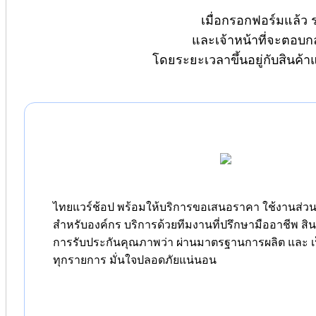
เมื่อกรอกฟอร์มแล้ว 
และเจ้าหน้าที่จะตอบก
โดยระยะเวลาขึ้นอยู่กับสินค้
ไทยแวร์ช้อป พร้อมให้บริการขอเสนอราคา ใช้งานส่วนต
สำหรับองค์กร บริการด้วยทีมงานที่ปรึกษามืออาชีพ สิ
การรับประกันคุณภาพว่า ผ่านมาตรฐานการผลิต และ เป
ทุกรายการ มั่นใจปลอดภัยแน่นอน