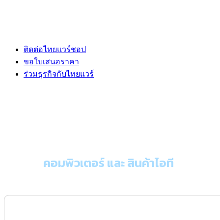
ติดต่อไทยแวร์ชอป
ขอใบเสนอราคา
ร่วมธุรกิจกับไทยแวร์
ขอใบเสนอราคา
คอมพิวเตอร์ และ สินค้าไอที