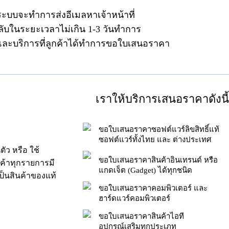
ระบบจะทำการส่งอีเมลหาเจ้าหน้าที่
ลับในระยะเวลาไม่เกิน 1-3 วันทำการ
าและบริการที่ลูกค้าได้ทำการขอใบเสนอราคา
เราให้บริการเสนอราคาดังนี้
ขอใบเสนอราคาซอฟต์แวร์ลิขสิทธิ์แท้
ซอฟต์แวร์ทั้งไทย และ ต่างประเทศ
ัว หรือ ใช้
ขอใบเสนอราคาสินค้าอินเทรนด์ หรือ
นค้าทุกรายการมี
แกดเจ็ต (Gadget) ได้ทุกชนิด
็นสินค้าของแท้
ขอใบเสนอราคาคอมพิวเตอร์ และ
ฮาร์ดแวร์คอมพิวเตอร์
ขอใบเสนอราคาสินค้าไอที
อุปกรณ์เสริมทุกประเภท