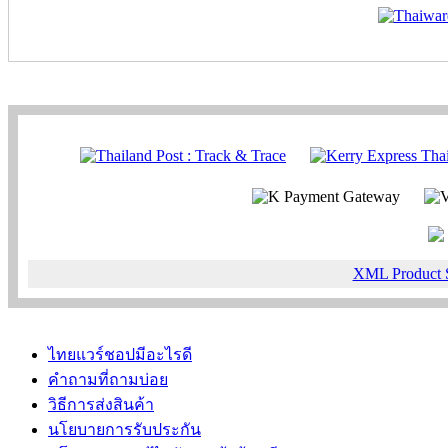
XML Product 
ไทยแวร์ชอปมีอะไรดี
คำถามที่ถามบ่อย
วิธีการส่งสินค้า
นโยบายการรับประกัน