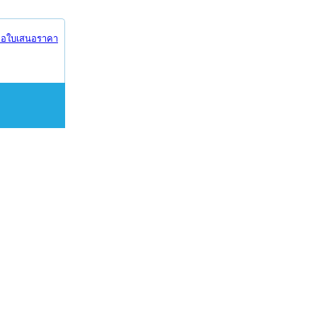
อใบเสนอราคา