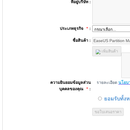
ที่อยู่บริษัท :
ประเภทธุรกิจ
*
:
ชื่อสินค้า :
เพิ่มสินค้า
ความยินยอมข้อมูลส่วน
รายละเอียด
นโยบา
บุคคลของคุณ
*
:
ยอมรับทั้ง