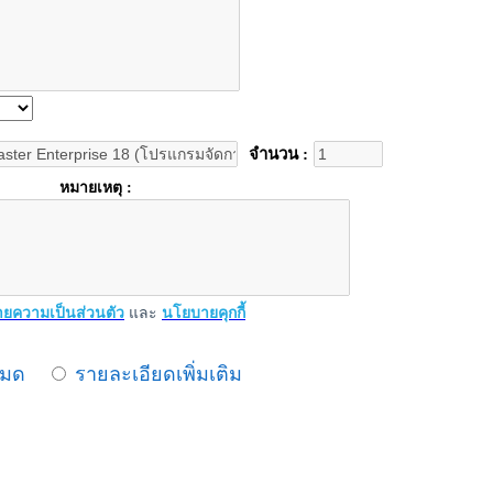
จำนวน :
หมายเหตุ :
ยความเป็นส่วนตัว
และ
นโยบายคุกกี้
หมด
รายละเอียดเพิ่มเติม