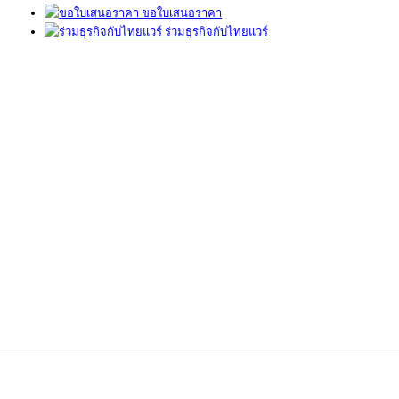
ขอใบเสนอราคา
ร่วมธุรกิจกับไทยแวร์