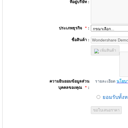
ที่อยู่บริษัท :
ประเภทธุรกิจ
*
:
ชื่อสินค้า :
เพิ่มสินค้า
ความยินยอมข้อมูลส่วน
รายละเอียด
นโยบา
บุคคลของคุณ
*
:
ยอมรับทั้ง