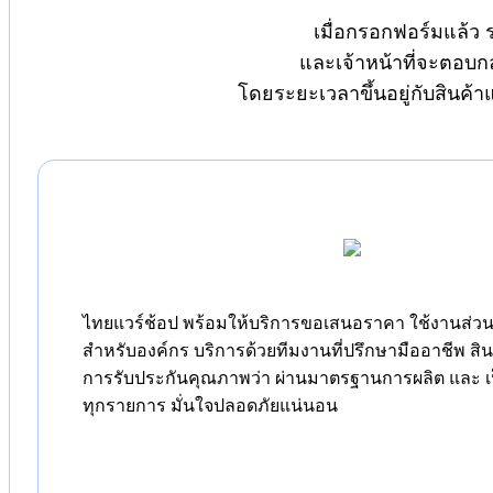
เมื่อกรอกฟอร์มแล้ว 
และเจ้าหน้าที่จะตอบก
โดยระยะเวลาขึ้นอยู่กับสินค้
ไทยแวร์ช้อป พร้อมให้บริการขอเสนอราคา ใช้งานส่วนต
สำหรับองค์กร บริการด้วยทีมงานที่ปรึกษามืออาชีพ สิ
การรับประกันคุณภาพว่า ผ่านมาตรฐานการผลิต และ เป
ทุกรายการ มั่นใจปลอดภัยแน่นอน