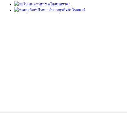
ขอใบเสนอราคา
ร่วมธุรกิจกับไทยแวร์