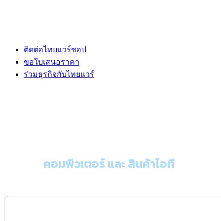
ติดต่อไทยแวร์ชอป
ขอใบเสนอราคา
ร่วมธุรกิจกับไทยแวร์
ขอใบเสนอราคา
คอมพิวเตอร์ และ สินค้าไอที