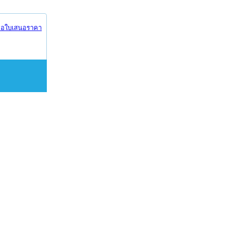
อใบเสนอราคา