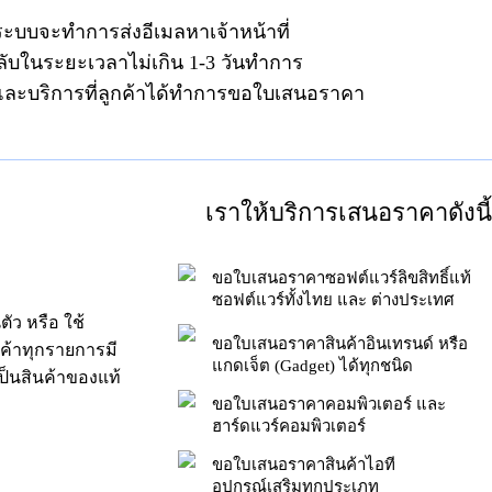
ระบบจะทำการส่งอีเมลหาเจ้าหน้าที่
ลับในระยะเวลาไม่เกิน 1-3 วันทำการ
าและบริการที่ลูกค้าได้ทำการขอใบเสนอราคา
เราให้บริการเสนอราคาดังนี้
ขอใบเสนอราคาซอฟต์แวร์ลิขสิทธิ์แท้
ซอฟต์แวร์ทั้งไทย และ ต่างประเทศ
ัว หรือ ใช้
ขอใบเสนอราคาสินค้าอินเทรนด์ หรือ
นค้าทุกรายการมี
แกดเจ็ต (Gadget) ได้ทุกชนิด
็นสินค้าของแท้
ขอใบเสนอราคาคอมพิวเตอร์ และ
ฮาร์ดแวร์คอมพิวเตอร์
ขอใบเสนอราคาสินค้าไอที
อุปกรณ์เสริมทุกประเภท