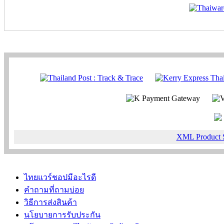
XML Product 
ไทยแวร์ชอปมีอะไรดี
คำถามที่ถามบ่อย
วิธีการส่งสินค้า
นโยบายการรับประกัน