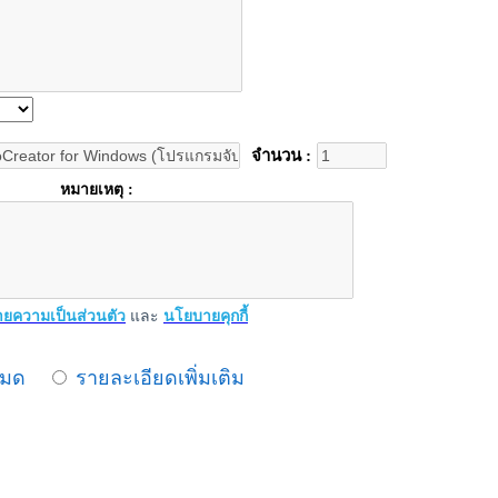
จำนวน :
หมายเหตุ :
ยความเป็นส่วนตัว
และ
นโยบายคุกกี้
หมด
รายละเอียดเพิ่มเติม