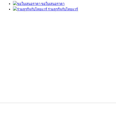
ขอใบเสนอราคา
ร่วมธุรกิจกับไทยแวร์