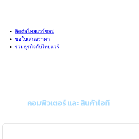
ติดต่อไทยแวร์ชอป
ขอใบเสนอราคา
ร่วมธุรกิจกับไทยแวร์
ขอใบเสนอราคา
คอมพิวเตอร์ และ สินค้าไอที