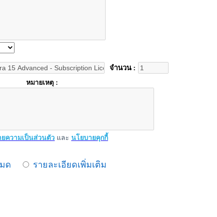
จำนวน :
หมายเหตุ :
ยความเป็นส่วนตัว
และ
นโยบายคุกกี้
หมด
รายละเอียดเพิ่มเติม