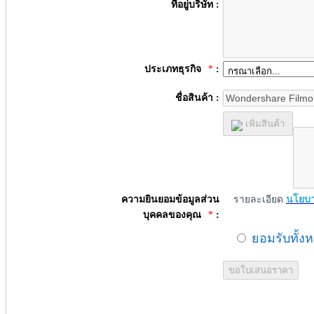
ที่อยู่บริษัท :
ประเภทธุรกิจ
*
:
ชื่อสินค้า :
เพิ่มสินค้า
ความยินยอมข้อมูลส่วน
รายละเอียด
นโยบา
บุคคลของคุณ
*
:
ยอมรับทั้ง