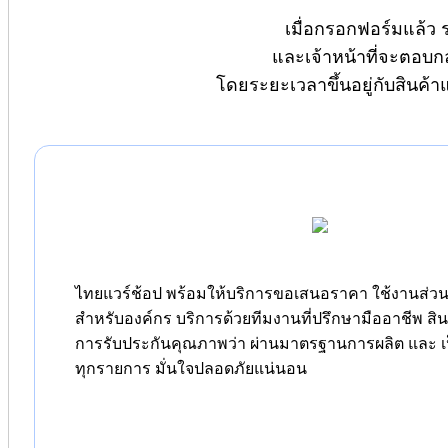
เมื่อกรอกฟอร์มแล้ว 
และเจ้าหน้าที่จะตอบก
โดยระยะเวลาขึ้นอยู่กับสินค้
ไทยแวร์ช้อป พร้อมให้บริการขอเสนอราคา ใช้งานส่วนต
สำหรับองค์กร บริการด้วยทีมงานที่ปรึกษามืออาชีพ สิ
การรับประกันคุณภาพว่า ผ่านมาตรฐานการผลิต และ เป
ทุกรายการ มั่นใจปลอดภัยแน่นอน