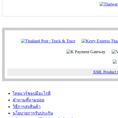
XML Product 
ไทยแวร์ชอปมีอะไรดี
คำถามที่ถามบ่อย
วิธีการส่งสินค้า
นโยบายการรับประกัน