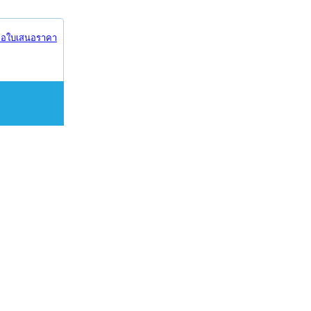
อใบเสนอราคา