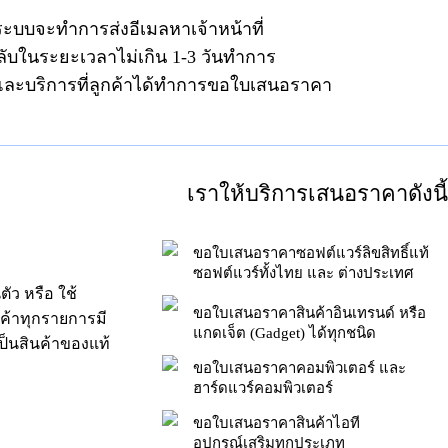
ระบบจะทำการส่งอีเมลหาเจ้าหน้าที่
ลับในระยะเวลาไม่เกิน 1-3 วันทำการ
าและบริการที่ลูกค้าได้ทำการขอใบเสนอราคา
เราให้บริการเสนอราคาดังนี้
ขอใบเสนอราคาซอฟต์แวร์ลิขสิทธิ์แท้
ซอฟต์แวร์ทั้งไทย และ ต่างประเทศ
ัว หรือ ใช้
ขอใบเสนอราคาสินค้าอินเทรนด์ หรือ
นค้าทุกรายการมี
แกดเจ็ต (Gadget) ได้ทุกชนิด
็นสินค้าของแท้
ขอใบเสนอราคาคอมพิวเตอร์ และ
ฮาร์ดแวร์คอมพิวเตอร์
ขอใบเสนอราคาสินค้าไอที
อุปกรณ์เสริมทุกประเภท