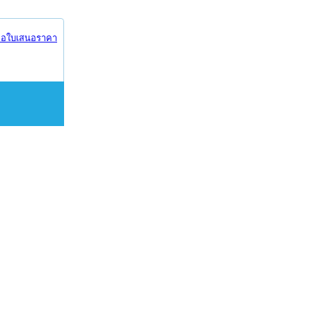
อใบเสนอราคา