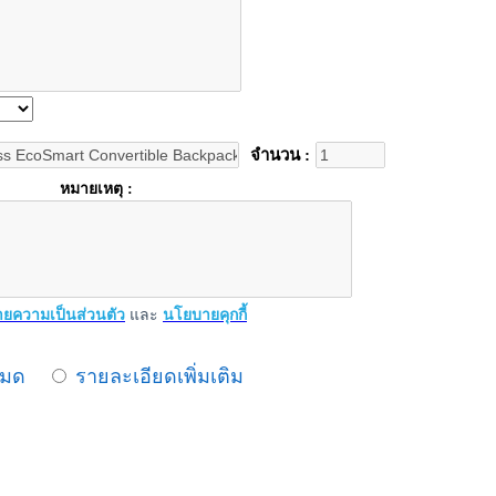
จำนวน :
หมายเหตุ :
ยความเป็นส่วนตัว
และ
นโยบายคุกกี้
หมด
รายละเอียดเพิ่มเติม