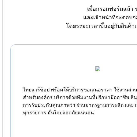
เมื่อกรอกฟอร์มแล้ว 
และเจ้าหน้าที่จะตอบก
โดยระยะเวลาขึ้นอยู่กับสินค้
ไทยแวร์ช้อป พร้อมให้บริการขอเสนอราคา ใช้งานส่วนต
สำหรับองค์กร บริการด้วยทีมงานที่ปรึกษามืออาชีพ สิ
การรับประกันคุณภาพว่า ผ่านมาตรฐานการผลิต และ เป
ทุกรายการ มั่นใจปลอดภัยแน่นอน