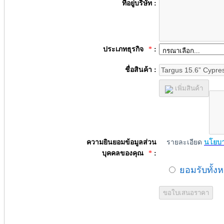
ที่อยู่บริษัท :
ประเภทธุรกิจ
*
:
ชื่อสินค้า :
เพิ่มสินค้า
ความยินยอมข้อมูลส่วน
รายละเอียด
นโยบา
บุคคลของคุณ
*
:
ยอมรับทั้ง