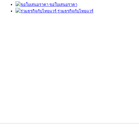
ขอใบเสนอราคา
ร่วมธุรกิจกับไทยแวร์