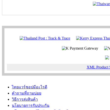
XML Product 
ไทยแวร์ชอปมีอะไรดี
คำถามที่ถามบ่อย
วิธีการส่งสินค้า
นโยบายการรับประกัน