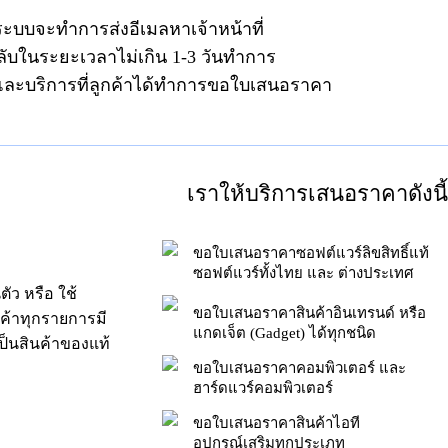
ระบบจะทำการส่งอีเมลหาเจ้าหน้าที่
ลับในระยะเวลาไม่เกิน 1-3 วันทำการ
าและบริการที่ลูกค้าได้ทำการขอใบเสนอราคา
เราให้บริการเสนอราคาดังนี้
ขอใบเสนอราคาซอฟต์แวร์ลิขสิทธิ์แท้
ซอฟต์แวร์ทั้งไทย และ ต่างประเทศ
ัว หรือ ใช้
ขอใบเสนอราคาสินค้าอินเทรนด์ หรือ
นค้าทุกรายการมี
แกดเจ็ต (Gadget) ได้ทุกชนิด
็นสินค้าของแท้
ขอใบเสนอราคาคอมพิวเตอร์ และ
ฮาร์ดแวร์คอมพิวเตอร์
ขอใบเสนอราคาสินค้าไอที
อุปกรณ์เสริมทุกประเภท