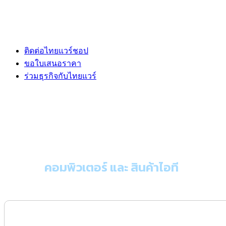
ติดต่อไทยแวร์ชอป
ขอใบเสนอราคา
ร่วมธุรกิจกับไทยแวร์
ขอใบเสนอราคา
คอมพิวเตอร์ และ สินค้าไอที