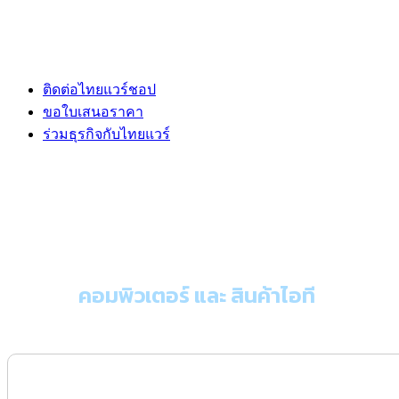
ติดต่อไทยแวร์ชอป
ขอใบเสนอราคา
ร่วมธุรกิจกับไทยแวร์
ขอใบเสนอราคา
คอมพิวเตอร์ และ สินค้าไอที