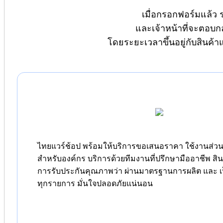
เมื่อกรอกฟอร์มแล้ว 
และเจ้าหน้าที่จะตอบก
โดยระยะเวลาขึ้นอยู่กับสินค้
ไทยแวร์ช้อป พร้อมให้บริการขอเสนอราคา ใช้งานส่วนต
สำหรับองค์กร บริการด้วยทีมงานที่ปรึกษามืออาชีพ สิ
การรับประกันคุณภาพว่า ผ่านมาตรฐานการผลิต และ เป
ทุกรายการ มั่นใจปลอดภัยแน่นอน