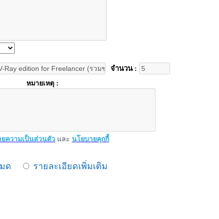
จำนวน :
หมายเหตุ :
ยความเป็นส่วนตัว
และ
นโยบายคุกกี้
หมด
รายละเอียดเพิ่มเติม