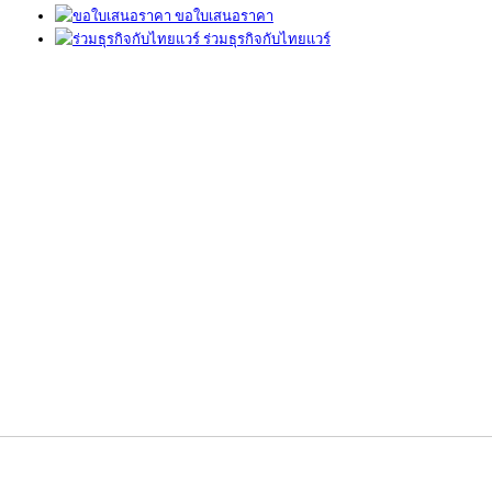
ขอใบเสนอราคา
ร่วมธุรกิจกับไทยแวร์