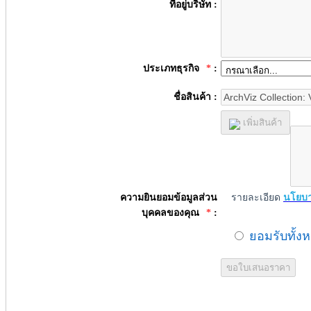
ที่อยู่บริษัท :
ประเภทธุรกิจ
*
:
ชื่อสินค้า :
เพิ่มสินค้า
ความยินยอมข้อมูลส่วน
รายละเอียด
นโยบา
บุคคลของคุณ
*
:
ยอมรับทั้ง