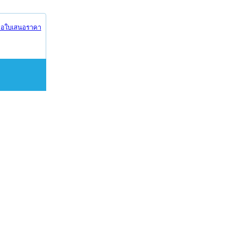
อใบเสนอราคา