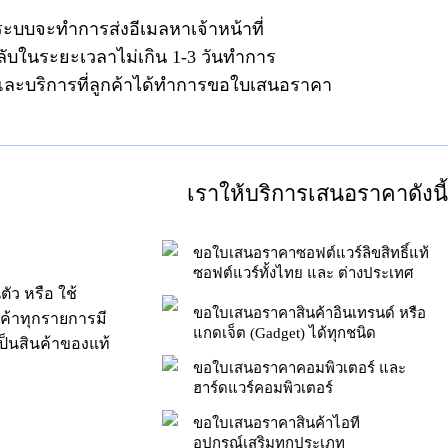
ระบบจะทำการส่งอีเมลหาเจ้าหน้าที่
ลับในระยะเวลาไม่เกิน 1-3 วันทำการ
าและบริการที่ลูกค้าได้ทำการขอใบเสนอราคา
เราให้บริการเสนอราคาดังนี้
ขอใบเสนอราคาซอฟต์แวร์ลิขสิทธิ์แท้
ซอฟต์แวร์ทั้งไทย และ ต่างประเทศ
ัว หรือ ใช้
ขอใบเสนอราคาสินค้าอินเทรนด์ หรือ
นค้าทุกรายการมี
แกดเจ็ต (Gadget) ได้ทุกชนิด
็นสินค้าของแท้
ขอใบเสนอราคาคอมพิวเตอร์ และ
ฮาร์ดแวร์คอมพิวเตอร์
ขอใบเสนอราคาสินค้าไอที
อุปกรณ์เสริมทุกประเภท