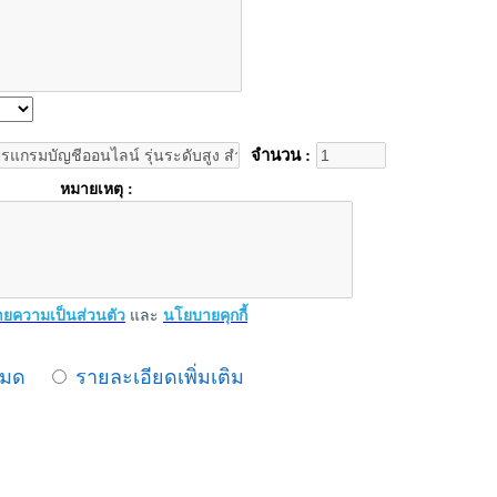
จำนวน :
หมายเหตุ :
ยความเป็นส่วนตัว
และ
นโยบายคุกกี้
หมด
รายละเอียดเพิ่มเติม