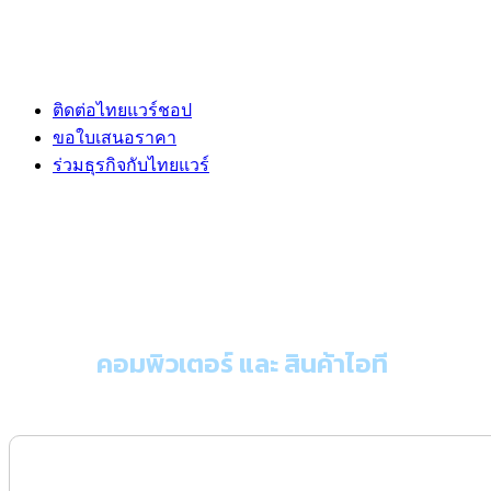
ติดต่อไทยแวร์ชอป
ขอใบเสนอราคา
ร่วมธุรกิจกับไทยแวร์
ขอใบเสนอราคา
คอมพิวเตอร์ และ สินค้าไอที