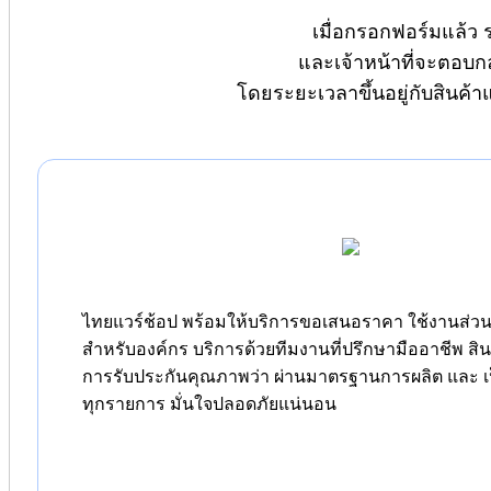
เมื่อกรอกฟอร์มแล้ว 
และเจ้าหน้าที่จะตอบก
โดยระยะเวลาขึ้นอยู่กับสินค้
ไทยแวร์ช้อป พร้อมให้บริการขอเสนอราคา ใช้งานส่วนต
สำหรับองค์กร บริการด้วยทีมงานที่ปรึกษามืออาชีพ สิ
การรับประกันคุณภาพว่า ผ่านมาตรฐานการผลิต และ เป
ทุกรายการ มั่นใจปลอดภัยแน่นอน