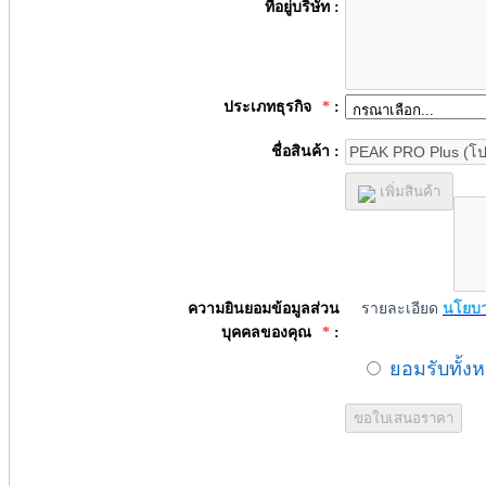
ที่อยู่บริษัท :
ประเภทธุรกิจ
*
:
ชื่อสินค้า :
เพิ่มสินค้า
ความยินยอมข้อมูลส่วน
รายละเอียด
นโยบา
บุคคลของคุณ
*
:
ยอมรับทั้ง