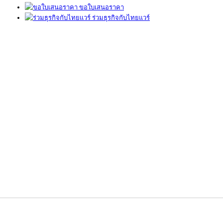
ขอใบเสนอราคา
ร่วมธุรกิจกับไทยแวร์