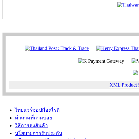
XML Product 
ไทยแวร์ชอปมีอะไรดี
คำถามที่ถามบ่อย
วิธีการส่งสินค้า
นโยบายการรับประกัน