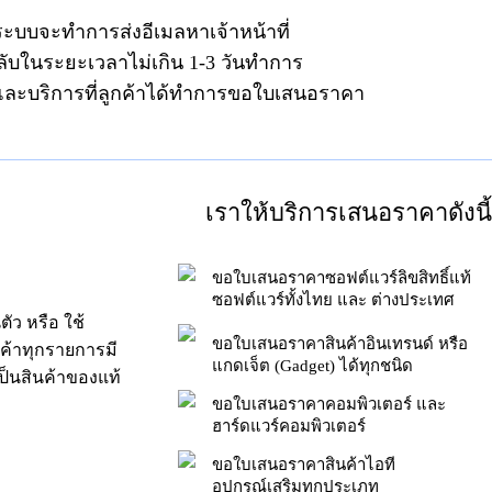
ระบบจะทำการส่งอีเมลหาเจ้าหน้าที่
ลับในระยะเวลาไม่เกิน 1-3 วันทำการ
าและบริการที่ลูกค้าได้ทำการขอใบเสนอราคา
เราให้บริการเสนอราคาดังนี้
ขอใบเสนอราคาซอฟต์แวร์ลิขสิทธิ์แท้
ซอฟต์แวร์ทั้งไทย และ ต่างประเทศ
ัว หรือ ใช้
ขอใบเสนอราคาสินค้าอินเทรนด์ หรือ
นค้าทุกรายการมี
แกดเจ็ต (Gadget) ได้ทุกชนิด
็นสินค้าของแท้
ขอใบเสนอราคาคอมพิวเตอร์ และ
ฮาร์ดแวร์คอมพิวเตอร์
ขอใบเสนอราคาสินค้าไอที
อุปกรณ์เสริมทุกประเภท