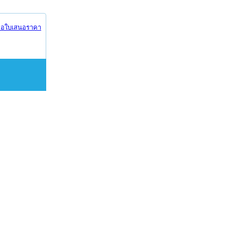
อใบเสนอราคา