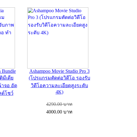
 Bundle
Ashampoo Movie Studio Pro 3
ิมีเดีย
(โปรแกรมตัดต่อวิดีโอ รองรับ
้าจอ อัด
วิดีโอความละเอียดสูงระดับ
4K)
ด์โชว์
4290.00
บาท
4000.00
บาท