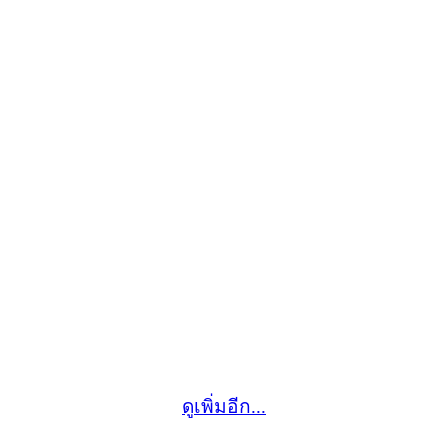
ดูเพิ่มอีก...