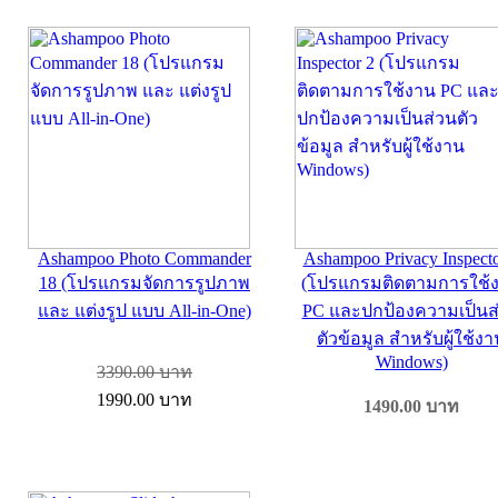
Ashampoo Photo Commander
Ashampoo Privacy Inspecto
18 (โปรแกรมจัดการรูปภาพ
(โปรแกรมติดตามการใช้
และ แต่งรูป แบบ All-in-One)
PC และปกป้องความเป็นส
ตัวข้อมูล สำหรับผู้ใช้ง
Windows)
3390.00
บาท
1990.00
บาท
1490.00
บาท