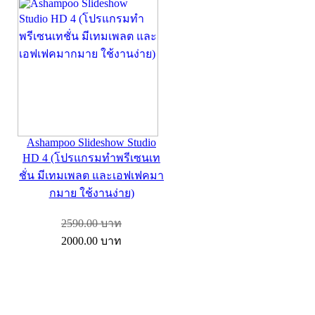
Ashampoo Slideshow Studio
HD 4 (โปรแกรมทำพรีเซนเท
ชั่น มีเทมเพลต และเอฟเฟคมา
กมาย ใช้งานง่าย)
2590.00
บาท
2000.00
บาท