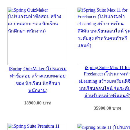
iSpring Suite Max 11 for
iSpring QuizMaker (โปรแกรม
Freelancer (โปรแกรมท
ทำข้อสอบ สร้างแบบทดสอบ
eLearning สร้างบทเรียนดิจ
ของ นักเรียน นักศึกษา
บทเรียนออนไลน์ รุ่นระดับ
พนักงาน)
สำหรับคนทำฟรีแลนซ์
18900.00
บาท
35900.00
บาท