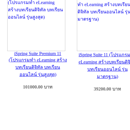
iSpring Suite Premium 11
iSpring Suite 11 (โปรแกร
(โปรแกรมทำ eLearning สร้าง
eLearning สร้างบทเรียนดิจ
บทเรียนดิจิทัล บทเรียน
บทเรียนออนไลน์ รุ่น
ออนไลน์ รุ่นสูงสุด)
มาตรฐาน)
101000.00
บาท
39200.00
บาท