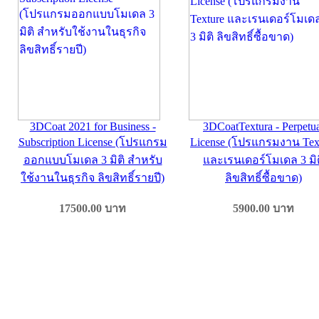
3DCoat 2021 for Business -
3DCoatTextura - Perpetu
Subscription License (โปรแกรม
License (โปรแกรมงาน Tex
ออกแบบโมเดล 3 มิติ สำหรับ
และเรนเดอร์โมเดล 3 มิต
ใช้งานในธุรกิจ ลิขสิทธิ์รายปี)
ลิขสิทธิ์ซื้อขาด)
17500.00
บาท
5900.00
บาท