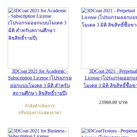
3DCoat 2021 for Academic -
3DCoat 2021 - Perpetua
Subscription License (โปรแกรม
License (โปรแกรมออกแ
ออกแบบโมเดล 3 มิติ สำหรับ
โมเดล 3 มิติ ลิขสิทธิ์ซื้อข
สถานศึกษา ลิขสิทธิ์รายปี)
23900.00
บาท
กำลังดำเนินการ
ปรับปรุงการแสดงราคา