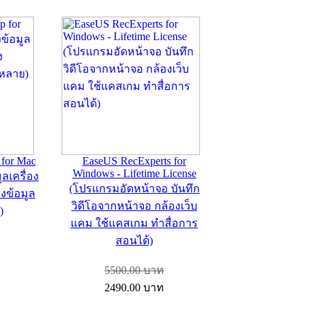
for Mac
EaseUS RecExperts for
Windows - Lifetime License
ลเครื่อง
(โปรแกรมอัดหน้าจอ บันทึก
งข้อมูล
วิดีโอจากหน้าจอ กล้องเว็บ
)
แคม ใช้แคสเกม ทำสื่อการ
สอนได้)
5500.00
บาท
2490.00
บาท