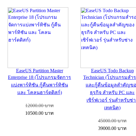
EaseUS Partition Master
EaseUS Todo Backup
Enterprise 18 (โปรแกรมจัดการ
Technician (โปรแกรมสำ
แบ่งพาร์ทิชัน กู้คืนพาร์ทิชัน
และกู้คืนข้อมูลสำคัญข
และ โคลนฮาร์ดดิสก์)
ธุรกิจ สำหรับ PC และ
เซิร์ฟเวอร์ รุ่นสำหรับช่
12000.00
บาท
เทคนิค)
10500.00
บาท
45000.00
บาท
39000.00
บาท