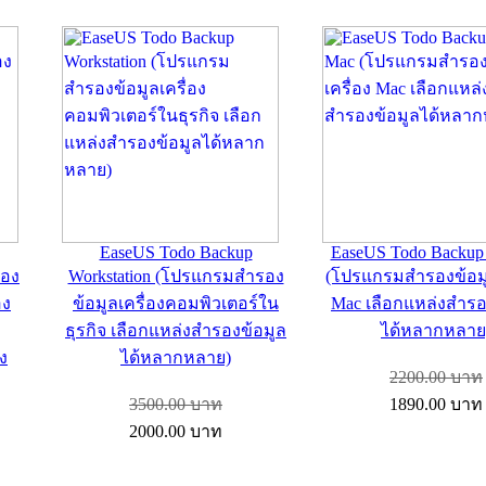
EaseUS Todo Backup
EaseUS Todo Backup 
รอง
Workstation (โปรแกรมสำรอง
(โปรแกรมสำรองข้อมู
อง
ข้อมูลเครื่องคอมพิวเตอร์ใน
Mac เลือกแหล่งสำรอ
ธุรกิจ เลือกแหล่งสำรองข้อมูล
ได้หลากหลาย
าง
ได้หลากหลาย)
2200.00
บาท
3500.00
บาท
1890.00
บาท
2000.00
บาท