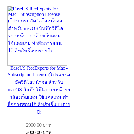
EaseUS RecExperts for Mac -
Subscription License (โปรแกรม
อัดวิดีโอหน้าจอ สำหรับ
macOS บันทึกวิดีโอจากหน้าจอ
กล้องเว็บแคม ใช้แคสเกม ทำ
สื่อการสอนได้ ลิขสิทธิ์แบบราย
ปี)
2900.00
บาท
2000.00
บาท