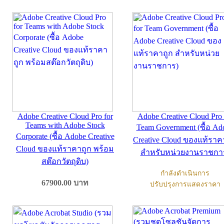
Adobe Creative Cloud Pro for
Adobe Creative Cloud Pro 
Teams with Adobe Stock
Team Government (ซื้อ Ad
Corporate (ซื้อ Adobe Creative
Creative Cloud ของแท้ราค
Cloud ของแท้ราคาถูก พร้อม
สำหรับหน่วยงานราชกา
สต๊อกวัตถุดิบ)
กำลังดำเนินการ
67900.00
บาท
ปรับปรุงการแสดงราคา