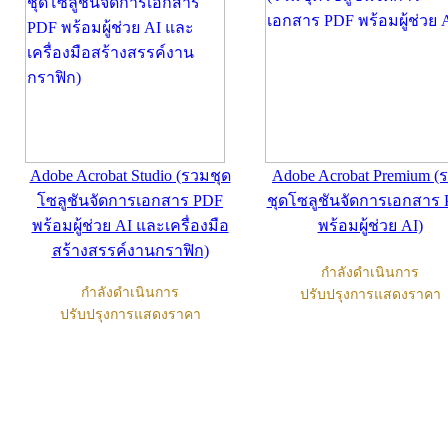
Adobe Acrobat Studio (รวมชุด
Adobe Acrobat Premium (
โซลูชันจัดการเอกสาร PDF
ชุดโซลูชันจัดการเอกสาร
พร้อมผู้ช่วย AI ​​​​​​​และเครื่องมือ
พร้อมผู้ช่วย AI)
สร้างสรรค์งานกราฟิก)
กำลังดำเนินการ
กำลังดำเนินการ
ปรับปรุงการแสดงราคา
ปรับปรุงการแสดงราคา