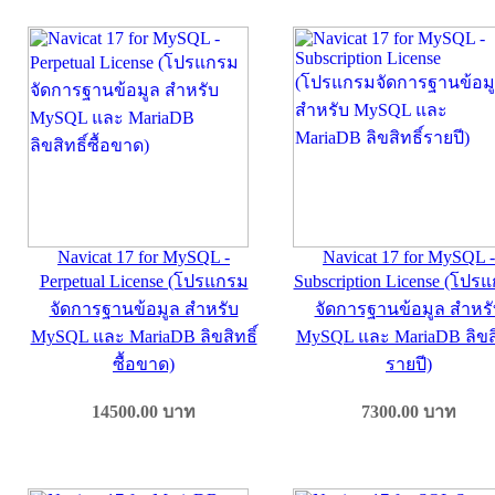
Navicat 17 for MySQL -
Navicat 17 for MySQL -
Perpetual License (โปรแกรม
Subscription License (โปร
จัดการฐานข้อมูล สำหรับ
จัดการฐานข้อมูล สำหรั
MySQL และ MariaDB ลิขสิทธิ์
MySQL และ MariaDB ลิขสิ
ซื้อขาด)
รายปี)
14500.00
บาท
7300.00
บาท