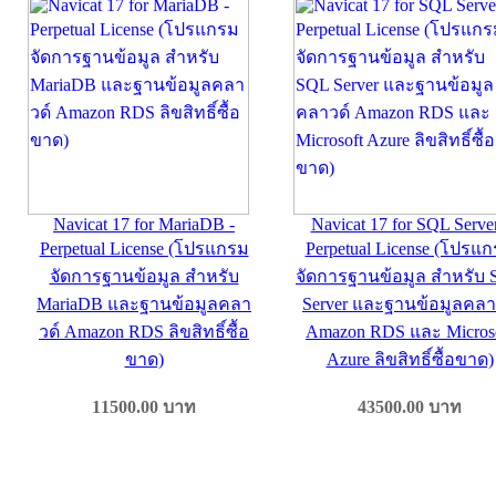
Navicat 17 for MariaDB -
Navicat 17 for SQL Server
Perpetual License (โปรแกรม
Perpetual License (โปรแ
จัดการฐานข้อมูล สำหรับ
จัดการฐานข้อมูล สำหรับ
MariaDB และฐานข้อมูลคลา
Server และฐานข้อมูลคลา
วด์ Amazon RDS ลิขสิทธิ์ซื้อ
Amazon RDS และ Micros
ขาด)
Azure ลิขสิทธิ์ซื้อขาด)
11500.00
บาท
43500.00
บาท