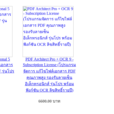
onal 5
PDF Architect Pro + OCR 9 -
เอกสาร
Subscription License (โปรแกรม
F รุ่นโปร
จัดการ แก้ไขไฟล์เอกสาร PDF
คุณภาพสูง รองรับลายเซ็น
อิเล็กทรอนิกส์ รุ่นโปร พร้อม
ฟังก์ชัน OCR ลิขสิทธิ์รายปี)
6600.00
บาท