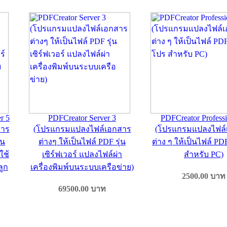
r 5
PDFCreator Server 3
PDFCreator Professi
สาร
(โปรแกรมแปลงไฟล์เอกสาร
(โปรแกรมแปลงไฟล์
่น
ต่างๆ ให้เป็นไฟล์ PDF รุ่น
ต่าง ๆ ให้เป็นไฟล์ PD
ใช้
เซิร์ฟเวอร์ แปลงไฟล์ผ่า
สำหรับ PC)
ลูก
เครื่องพิมพ์บนระบบเครือข่าย)
2500.00
บาท
69500.00
บาท