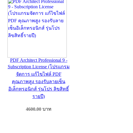
PDF Architect Professional 9 -
Subscription License (โปรแกรม
จัดการ แก้ไขไฟล์ PDF
คุณภาพสูง รองรับลายเซ็น
อิเล็กทรอนิกส์ รุ่นโปร ลิขสิทธิ์
รายปี)
4600.00
บาท