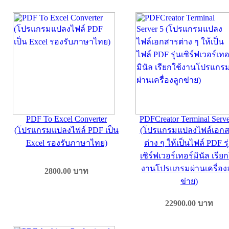
PDF To Excel Converter
PDFCreator Terminal Serve
(โปรแกรมแปลงไฟล์ PDF เป็น
(โปรแกรมแปลงไฟล์เอก
Excel รองรับภาษาไทย)
ต่าง ๆ ให้เป็นไฟล์ PDF รุ
เซิร์ฟเวอร์เทอร์มินัล เรียก
งานโปรแกรมผ่านเครื่อง
2800.00
บาท
ข่าย)
22900.00
บาท