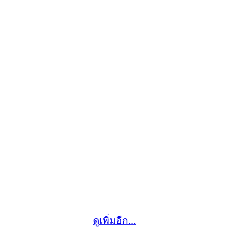
ดูเพิ่มอีก...