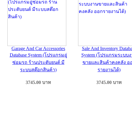
Garage And Car Accessories
Sale And Inventory Datab
Database System (โปรแกรมอู่
System (โปรแกรมระบบง
ซ่อมรถ ร้านประดับยนต์ มี
ขายและสินค้าคงคลัง อ
ระบบสต๊อกสินค้า)
รายงานได้)
3745.00
บาท
3745.00
บาท