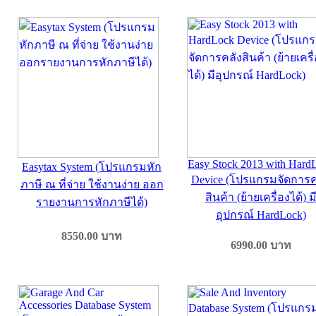
Easy Stock 2013 with Hard
Easytax System (โปรแกรมหัก
Device (โปรแกรมจัดการค
ภาษี ณ ที่จ่าย ใช้งานง่าย ออก
สินค้า (ย้ายเครื่องได้) ม
รายงานการหักภาษีได้)
อุปกรณ์ HardLock)
8550.00
บาท
6990.00
บาท