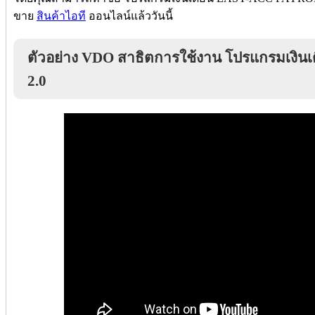
ขาย
สินค้าไอที
ออนไลน์แล้ววันนี้
ตัวอย่าง VDO สาธิตการใช้งาน โปรแกรมเง
2.0