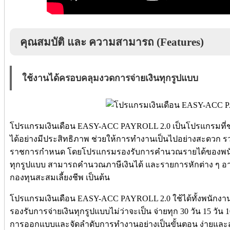
คุณสมบัติ และ ความสามารถ (Features)
ใช้งานได้ครอบคลุมงวดการจ่ายเงินทุกรูปแบบ
โปรแกรมเงินเดือน EASY-ACC PAYROLL 2.0 เป็นโปรแกรมที่ช่
ได้อย่างมีประสิทธิภาพ ช่วยให้การทำงานเป็นไปอย่างสะดวก รว
ราชการกำหนด โดยโปรแกรมรองรับการคำนวณรายได้ของพนัก
ทุกรูปแบบ สามารถคำนวณภาษีเงินได้ และรายการหักต่าง ๆ อา
กองทุนสะสมเลี้ยงชีพ เป็นต้น
โปรแกรมเงินเดือน EASY-ACC PAYROLL 2.0 ใช้ได้ทั้งพนักงาน
รองรับการจ่ายเงินทุกรูปแบบไม่ว่าจะเป็น จ่ายทุก 30 วัน 15 วัน
การออกแบบและจัดลำดับการทำงานอย่างเป็นขั้นตอน ง่ายและ