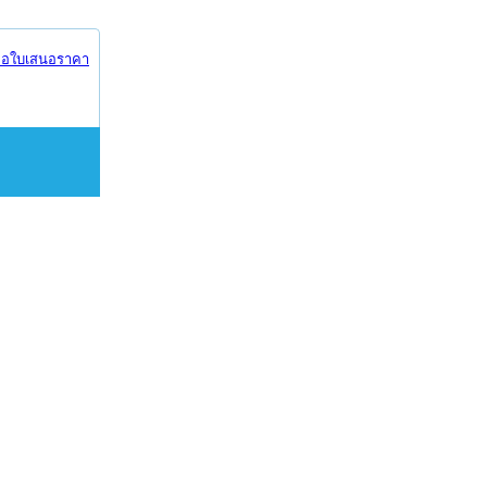
อใบเสนอราคา