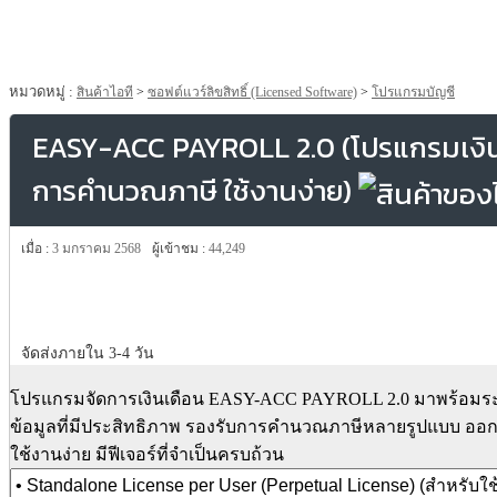
หมวดหมู่ :
สินค้าไอที
>
ซอฟต์แวร์ลิขสิทธิ์ (Licensed Software)
>
โปรแกรมบัญชี
EASY-ACC PAYROLL 2.0 (โปรแกรมเงิน
การคำนวณภาษี ใช้งานง่าย)
เมื่อ :
3 มกราคม 2568
ผู้เข้าชม :
44,249
จัดส่งภายใน 3-4 วัน
โปรแกรมจัดการเงินเดือน EASY-ACC PAYROLL 2.0 มาพร้อม
ข้อมูลที่มีประสิทธิภาพ รองรับการคำนวณภาษีหลายรูปแบบ ออ
ใช้งานง่าย มีฟีเจอร์ที่จำเป็นครบถ้วน