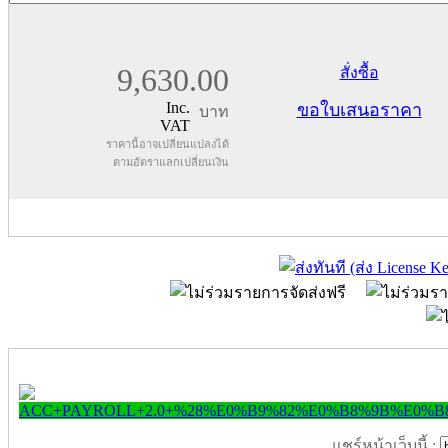
9,630.00
สั่งซื้อ
Inc.
ขอใบเสนอราคา
บาท
VAT
ราคานี้อาจเปลี่ยนแปลงได้
ตามอัตราแลกเปลี่ยนเงิน
แชร์หน้าเว็บนี้ :