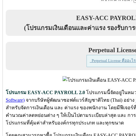
EASY-ACC PAYROLL
(โปรแกรมเงินเดือนและค่าแรง รองรับการ
Perpetual Licens
Perpetual License คืออะไร
โปรแกรม EASY-ACC PAYROLL 2.0
โปรแกรมนี้จัดอยู่ในห
Software)
จากบริษัทผู้พัฒนาซอฟต์แวร์สัญชาติไทย (Thai) อย่าง
สำหรับจัดการเงินเดือน และ ค่าแรง ของพนักงาน โดยมีฟีเจอร์ท
คำนวณค่าลดหย่อนต่าง ๆ ให้เป็นไปตามระเบียบล่าสุด และ การอ
โปรแกรมที่คุ้มค่าสำหรับองค์กรทุกประเภท และทุกขนาด
โดยคุณสามารถหาซื้อ โปรแกรมเงินเดือน EASY-ACC PAYROLL 