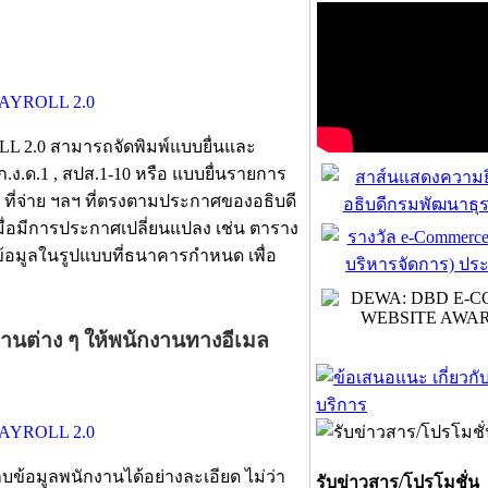
L 2.0 สามารถจัดพิมพ์แบบยื่นและ
ภ.ง.ด.1 , สปส.1-10 หรือ แบบยื่นรายการ
ณ ที่จ่าย ฯลฯ ที่ตรงตามประกาศของอธิบดี
ื่อมีการประกาศเปลี่ยนแปลง เช่น ตาราง
้อมูลในรูปแบบที่ธนาคารกำหนด เพื่อ
ฐานต่าง ๆ ให้พนักงานทางอีเมล
ข้อมูลพนักงานได้อย่างละเอียด ไม่ว่า
รับข่าวสาร/โปรโมชั่น