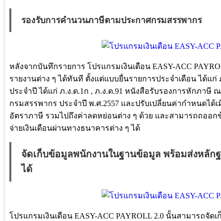
รองรับการคำนวนภาษีตามประกาศกรมสรรพากร
หลังจากบันทึกรายการ โปรแกรมเงินเดือน EASY-ACC PAYROL
รายงานต่าง ๆ ได้ทันที ตั้งแต่แบบยื่นรายการประจำเดือน ได้แก่ 
ประจำปี ได้แก่ ภ.ง.ด.1ก , ภ.ง.ด.91 หนังสือรับรองการหักภาษี 
กรมสรรพากร ประจำปี พ.ศ.2557 และปรับเปลี่ยนค่ากำหนดได้เม
อัตราภาษี รวมไปถึงค่าลดหย่อนต่าง ๆ ด้วย และสามารถถออกข
จ่ายเงินเดือนผ่านทางธนาคารต่าง ๆ ได้
จัดเก็บข้อมูลพนักงานในฐานข้อมูล พร้อมส่งหลัก
ได้
โปรแกรมเงินเดือน EASY-ACC PAYROLL 2.0 นั้นสามารถจัดเก็บ