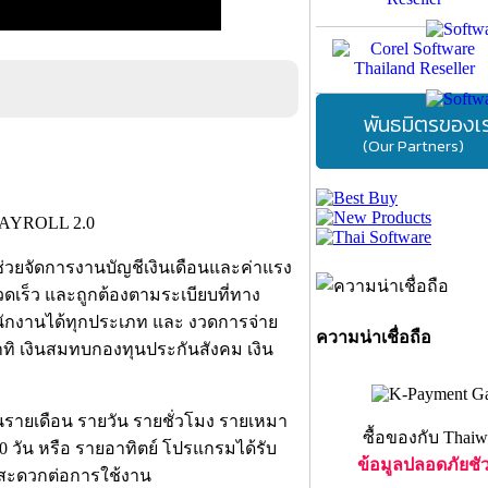
พันธมิตรของเ
(Our Partners)
วยจัดการงานบัญชีเงินเดือนและค่าแรง
ดเร็ว และถูกต้องตามระเบียบที่ทาง
งานได้ทุกประเภท และ งวดการจ่าย
ความน่าเชื่อถือ
ทิ เงินสมทบกองทุนประกันสังคม เงิน
รายเดือน รายวัน รายชั่วโมง รายเหมา
ซื้อของกับ Thaiw
 10 วัน หรือ รายอาทิตย์ โปรแกรมได้รับ
ข้อมูลปลอดภัยชั
สะดวกต่อการใช้งาน