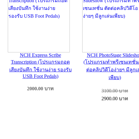
NCH Express Scribe
NCH PhotoStage Slidesh
Transcription (โปรแกรมถอด
(โปรแกรมทำพรีเซนเทชั่น 
เสียงบันทึก ใช้งานง่าย รองรับ
ต่อคลิปวิดีโอง่ายๆ มีลูกเ
USB Foot Pedals)
เพียบ)
2000.00
บาท
3100.00
บาท
2900.00
บาท