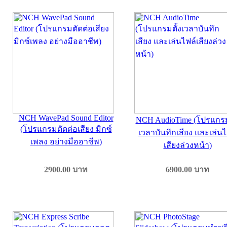
NCH WavePad Sound Editor
NCH AudioTime (โปรแกรม
(โปรแกรมตัดต่อเสียง มิกซ์
เวลาบันทึกเสียง และเล่นไ
เพลง อย่างมืออาชีพ)
เสียงล่วงหน้า)
2900.00
บาท
6900.00
บาท