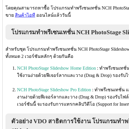
โดยคุณสามารถหาซื้อ โปรแกรมทำพรีเซนเทชั่น
NCH PhotoSta
ขาย
สินค้าไอที
ออนไลน์แล้ววันนี้
โปรแกรมทำพรีเซนเทชั่น
NCH PhotoStage Sl
สำหรับชุด โปรแกรมทำพรีเซนเทชั่น
NCH PhotoStage Slidesho
ทั้งหมด 2 เวอร์ชันหลักๆ ด้วยกันคือ
NCH PhotoStage Slideshow Home Edition
: ทำพรีเซนเทชั่
ใช้งานง่าย
ด้วยฟีเจอร์ลากและวาง (Drag & Drop) รองรับไ
NCH PhotoStage Slideshow Pro Edition
: ทำพรีเซนเทชั่น แ
งานง่าย
ด้วยฟีเจอร์ลากและวาง (Drag & Drop) รองรับไฟล
เวอร์ชันนี้ จะรองรับการแทรกคลิปวิดีโอ (Support for Inser
ตัวอย่าง VDO สาธิตการใช้งาน โปรแกรมทำพร