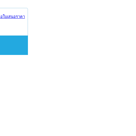
อใบเสนอราคา