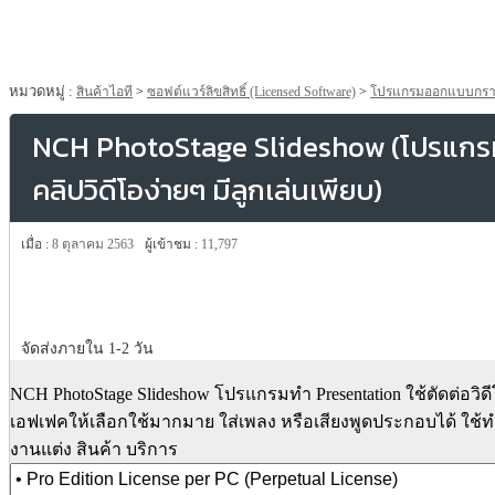
หมวดหมู่ :
สินค้าไอที
>
ซอฟต์แวร์ลิขสิทธิ์ (Licensed Software)
>
โปรแกรมออกแบบกราฟิก 
NCH PhotoStage Slideshow (โปรแกรมท
คลิปวิดีโอง่ายๆ มีลูกเล่นเพียบ)
เมื่อ :
8 ตุลาคม 2563
ผู้เข้าชม :
11,797
จัดส่งภายใน 1-2 วัน
NCH PhotoStage Slideshow โปรแกรมทำ Presentation ใช้ตัดต่อวิดี
เอฟเฟคให้เลือกใช้มากมาย ใส่เพลง หรือเสียงพูดประกอบได้ ใช้
งานแต่ง สินค้า บริการ