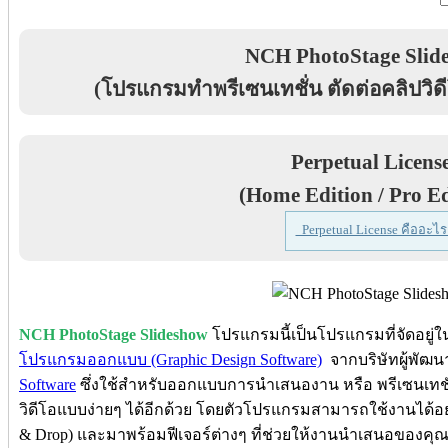
NCH PhotoStage Slid
(โปรแกรมทำพรีเซนเทชั่น ตัดต่อคลิปวิดีโ
Perpetual Licens
(Home Edition / Pro Ed
Perpetual License คืออะไร
NCH PhotoStage Slideshow
โปรแกรมนี้เป็นโปรแกรมที่จัดอยู
โปรแกรมออกแบบ (Graphic Design Software)
จากบริษัทผู้พัฒน
Software
ซึ่งใช้สำหรับออกแบบการนำเสนองาน หรือ พรีเซนเทชั่น
วิดีโอแบบง่ายๆ ได้อีกด้วย โดยตัวโปรแกรมสามารถใช้งานได้อย
& Drop) และมาพร้อมฟีเจอร์ต่างๆ ที่ช่วยให้งานนำเสนอของคุณดูเ