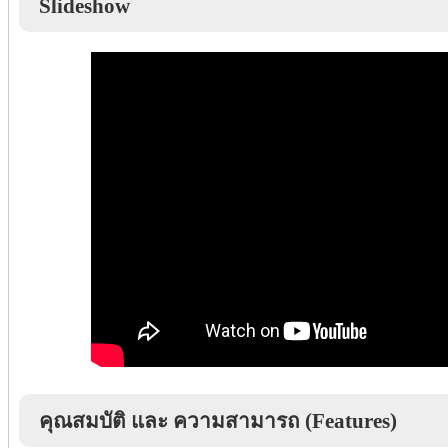
Slideshow
คุณสมบัติ และ ความสามารถ (Features)