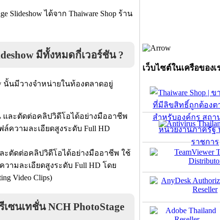
ge Slideshow
ได้จาก Thaiware Shop ร้าน
ideshow
มีทั้งหมดกี่เวอร์ชัน ?
เว็บไซต์ในเครือของเ
w
นั้นมีวางจำหน่ายในท้องตลาดอยู่
น และตัดต่อคลิปวิดีโอได้อย่างมืออาชีพ
ฟล์ความละเอียดสูงระดับ Full HD
ละตัดต่อคลิปวิดีโอได้อย่างมืออาชีพ ใช้
์ความละเอียดสูงระดับ Full HD
โดย
ting Video Clips)
ีเซนเทชั่น
NCH PhotoStage