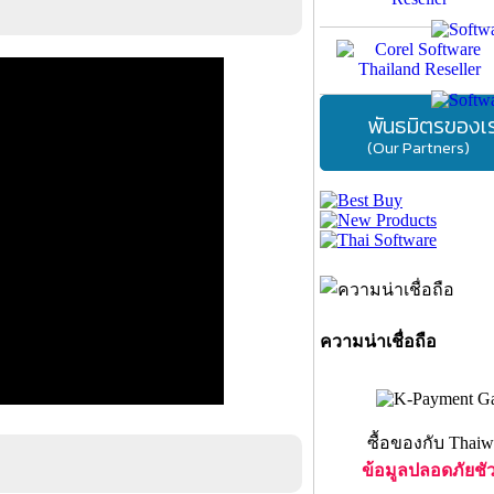
พันธมิตรของเ
(Our Partners)
ความน่าเชื่อถือ
ซื้อของกับ Thaiw
ข้อมูลปลอดภัยชั