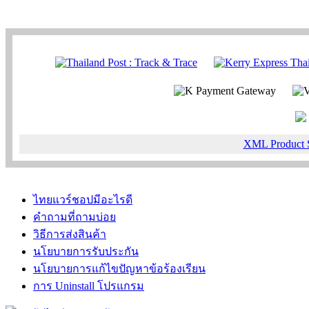
XML Product 
ไทยแวร์ชอปมีอะไรดี
คำถามที่ถามบ่อย
วิธีการส่งสินค้า
นโยบายการรับประกัน
นโยบายการแก้ไขปัญหาข้อร้องเรียน
การ Uninstall โปรแกรม