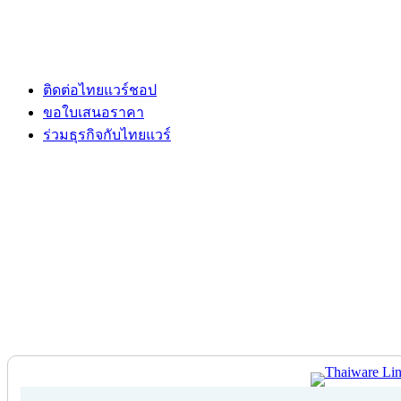
ติดต่อไทยแวร์ชอป
ขอใบเสนอราคา
ร่วมธุรกิจกับไทยแวร์
ติดต่อไทยแวร์ชอป