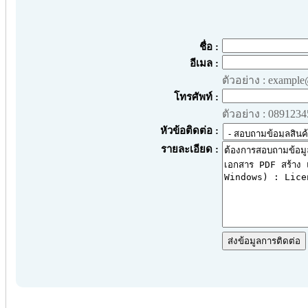
ชื่อ :
อีเมล :
ตัวอย่าง : exampl
โทรศัพท์ :
ตัวอย่าง : 089123
หัวข้อติดต่อ :
รายละเอียด :