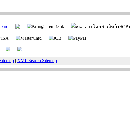
Sitemap
|
XML Search Sitemap