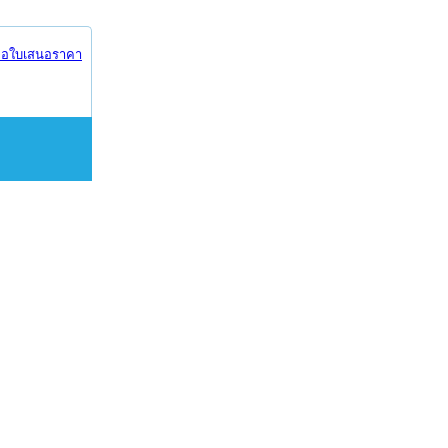
อใบเสนอราคา