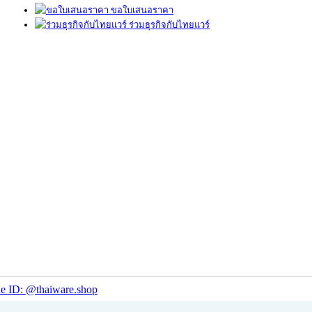
ขอใบเสนอราคา
ร่วมธุรกิจกับไทยแวร์