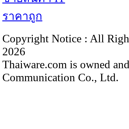
ตั้งค่าความเป็นส่วนตัว
นโยบายความเป็นส่วนตัว
นโยบายคุกก
Copyright Notice : All Rig
2026
Thaiware.com is owned and
Communication Co., Ltd.