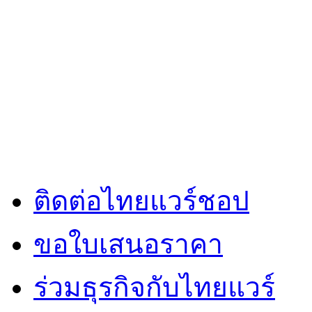
ติดต่อไทยแวร์ชอป
ขอใบเสนอราคา
ร่วมธุรกิจกับไทยแวร์