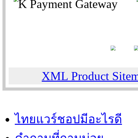
XML Product Site
ไทยแวร์ชอปมีอะไรดี