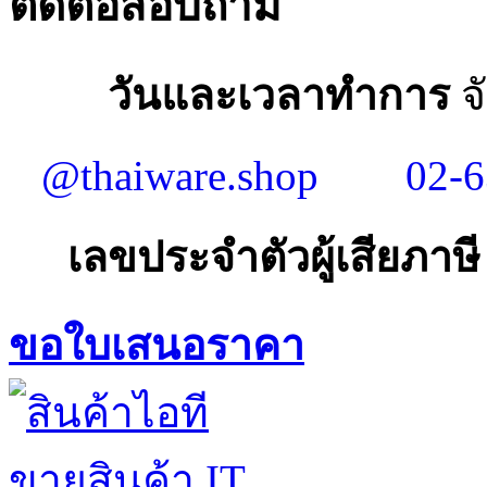
ติดต่อสอบถาม
วันและเวลาทำการ
จั
@thaiware.shop
02-6
เลขประจำตัวผู้เสียภาษี
ขอใบเสนอราคา