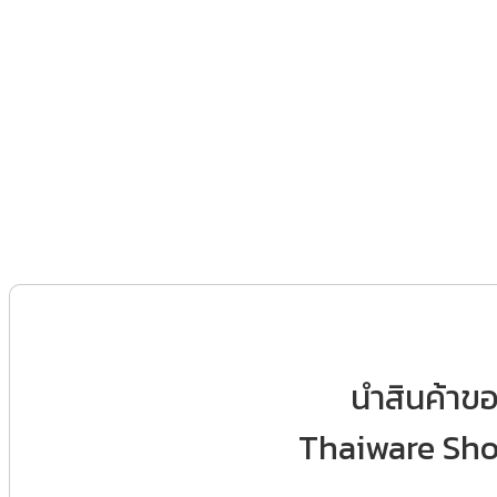
ร่วมธุรกิจกับไทยแวร์
นำสินค้าข
Thaiware Sho