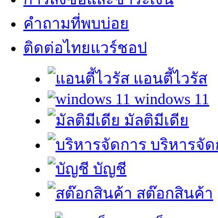
คำถามที่พบบ่อย
ติดต่อไทยแวร์ชอป
แอนตี้ไวรัส
windows 11
มัลติมีเดีย
บริหารจัด
บัญชี
สต๊อกสินค้า