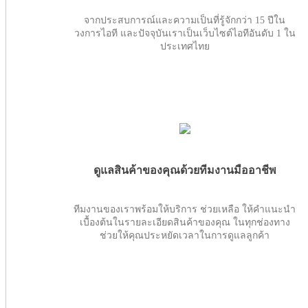
จากประสบการณ์และความเป็นที่รู้จักกว่า 15 ปีใน
วงการไอที และปัจจุบันเราเป็นเว็บไซต์ไอทีอันดับ 1 ใน
ประเทศไทย
ดูแลสินค้าของคุณด้วยทีมงานมืออาชีพ
ทีมงานของเราพร้อมให้บริการ ช่วยเหลือ ให้คำแนะนำ
เบื้องต้นในรายละเอียดสินค้าของคุณ ในทุกช่องทาง
ช่วยให้คุณประหยัดเวลาในการดูแลลูกค้า