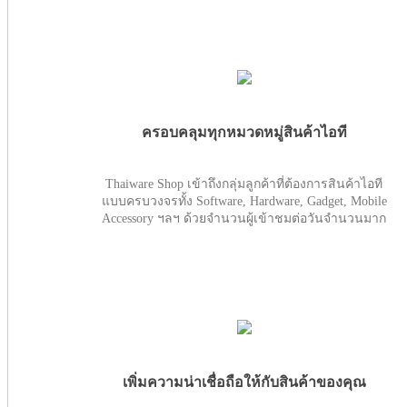
ครอบคลุมทุกหมวดหมู่สินค้าไอที
Thaiware Shop เข้าถึงกลุ่มลูกค้าที่ต้องการสินค้าไอที
แบบครบวงจรทั้ง Software, Hardware, Gadget, Mobile
Accessory ฯลฯ ด้วยจำนวนผู้เข้าชมต่อวันจำนวนมาก
เพิ่มความน่าเชื่อถือให้กับสินค้าของคุณ