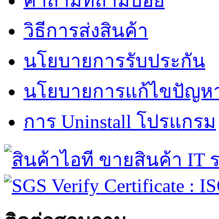
คำถามที่ถามบ่อย
วิธีการส่งสินค้า
นโยบายการรับประกัน
นโยบายการแก้ไขปัญหาข
การ Uninstall โปรแกรม