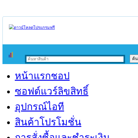
หน้าแรกชอป
ซอฟต์แวร์ลิขสิทธิ์
อุปกรณ์ไอที
สินค้าโปรโมชั่น
การสั่งซื้อและชำระเงิน