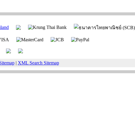
Sitemap
|
XML Search Sitemap