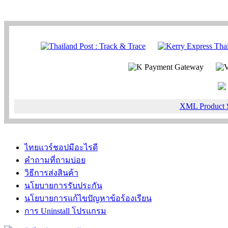
XML Product 
ไทยแวร์ชอปมีอะไรดี
คำถามที่ถามบ่อย
วิธีการส่งสินค้า
นโยบายการรับประกัน
นโยบายการแก้ไขปัญหาข้อร้องเรียน
การ Uninstall โปรแกรม