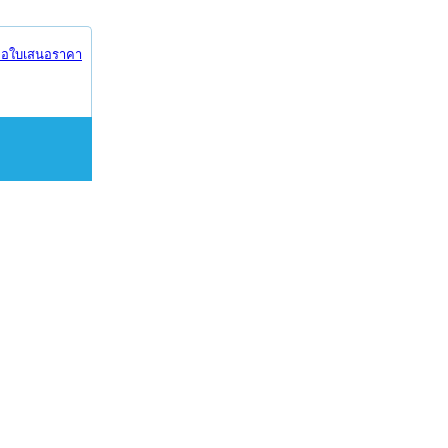
อใบเสนอราคา