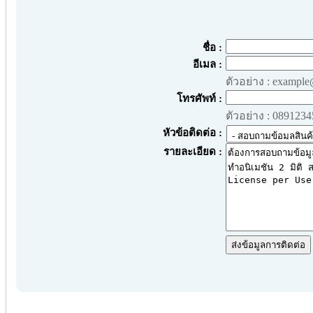
ชื่อ :
อีเมล :
ตัวอย่าง : exampl
โทรศัพท์ :
ตัวอย่าง : 089123
หัวข้อติดต่อ :
รายละเอียด :