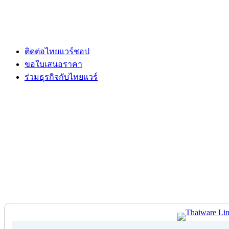
ติดต่อไทยแวร์ชอป
ขอใบเสนอราคา
ร่วมธุรกิจกับไทยแวร์
ติดต่อไทยแวร์ชอป