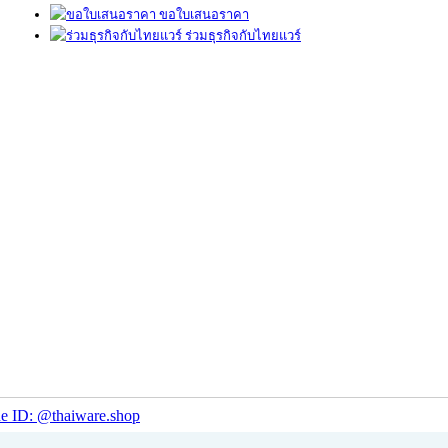
ขอใบเสนอราคา
ร่วมธุรกิจกับไทยแวร์