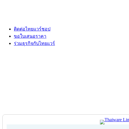
ติดต่อไทยแวร์ชอป
ขอใบเสนอราคา
ร่วมธุรกิจกับไทยแวร์
ติดต่อไทยแวร์ชอป