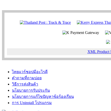
XML Product 
ไทยแวร์ชอปมีอะไรดี
คำถามที่ถามบ่อย
วิธีการส่งสินค้า
นโยบายการรับประกัน
นโยบายการแก้ไขปัญหาข้อร้องเรียน
การ Uninstall โปรแกรม