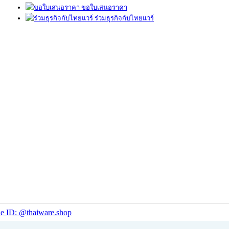
ขอใบเสนอราคา
ร่วมธุรกิจกับไทยแวร์