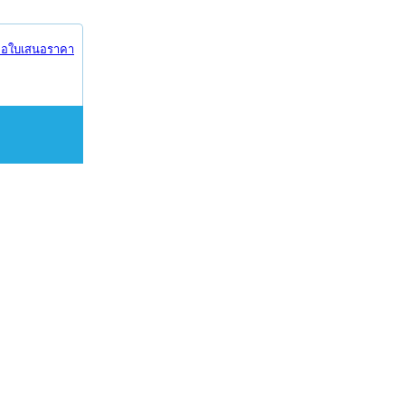
อใบเสนอราคา