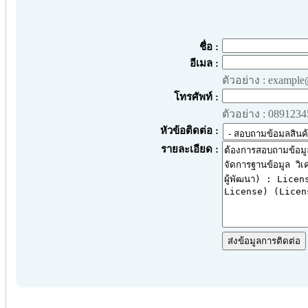
ชื่อ :
อีเมล :
ตัวอย่าง : exampl
โทรศัพท์ :
ตัวอย่าง : 089123
หัวข้อติดต่อ :
รายละเอียด :