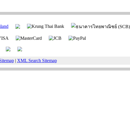
Sitemap
|
XML Search Sitemap