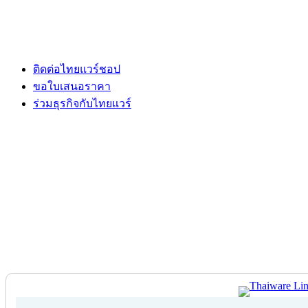
ติดต่อไทยแวร์ชอป
ขอใบเสนอราคา
ร่วมธุรกิจกับไทยแวร์
ติดต่อไทยแวร์ชอป