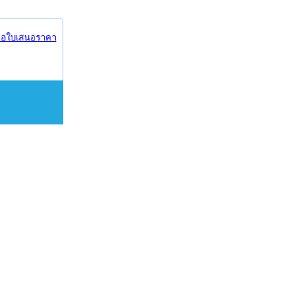
อใบเสนอราคา