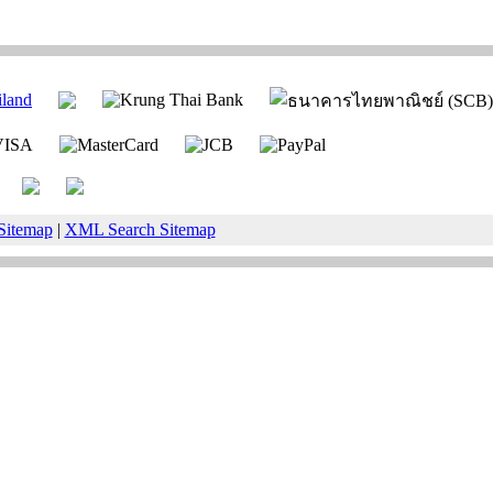
Sitemap
|
XML Search Sitemap