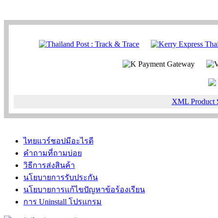
XML Product 
ไทยแวร์ชอปมีอะไรดี
คำถามที่ถามบ่อย
วิธีการส่งสินค้า
นโยบายการรับประกัน
นโยบายการแก้ไขปัญหาข้อร้องเรียน
การ Uninstall โปรแกรม