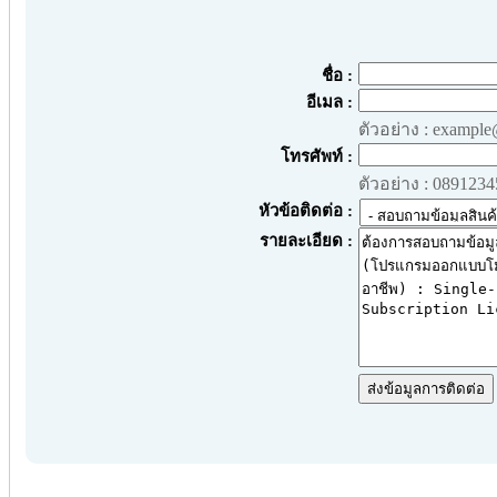
ชื่อ :
อีเมล :
ตัวอย่าง : exampl
โทรศัพท์ :
ตัวอย่าง : 089123
หัวข้อติดต่อ :
รายละเอียด :