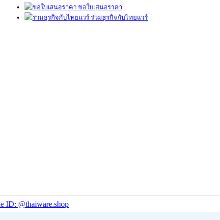
ขอใบเสนอราคา
ร่วมธุรกิจกับไทยแวร์