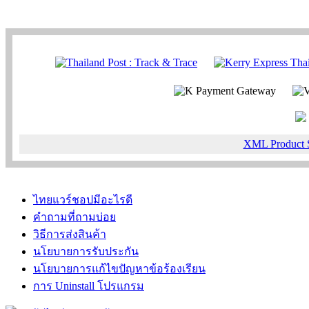
XML Product 
ไทยแวร์ชอปมีอะไรดี
คำถามที่ถามบ่อย
วิธีการส่งสินค้า
นโยบายการรับประกัน
นโยบายการแก้ไขปัญหาข้อร้องเรียน
การ Uninstall โปรแกรม