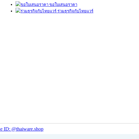
ขอใบเสนอราคา
ร่วมธุรกิจกับไทยแวร์