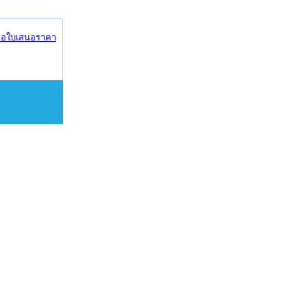
อใบเสนอราคา