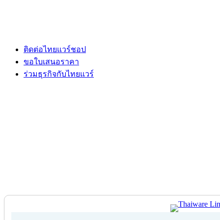
ติดต่อไทยแวร์ชอป
ขอใบเสนอราคา
ร่วมธุรกิจกับไทยแวร์
ติดต่อไทยแวร์ชอป