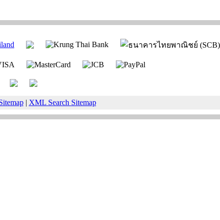
Sitemap
|
XML Search Sitemap