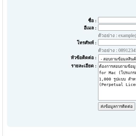
ชื่อ :
อีเมล :
ตัวอย่าง : exampl
โทรศัพท์ :
ตัวอย่าง : 089123
หัวข้อติดต่อ :
รายละเอียด :