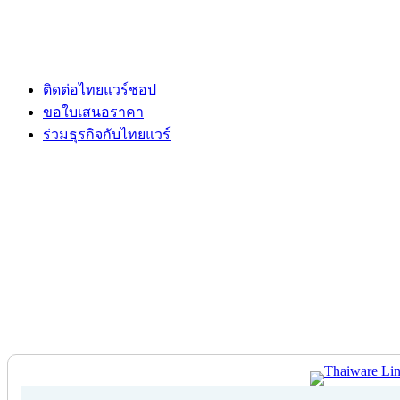
ติดต่อไทยแวร์ชอป
ขอใบเสนอราคา
ร่วมธุรกิจกับไทยแวร์
ติดต่อไทยแวร์ชอป