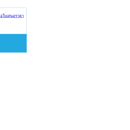
อใบเสนอราคา