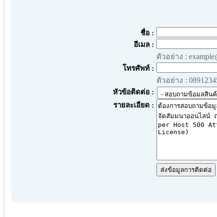
ชื่อ :
อีเมล :
ตัวอย่าง : exampl
โทรศัพท์ :
ตัวอย่าง : 089123
หัวข้อติดต่อ :
รายละเอียด :