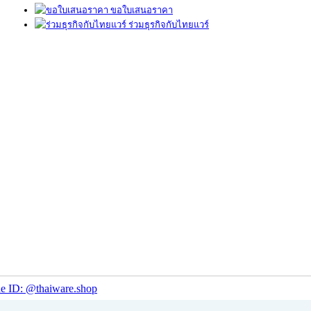
ขอใบเสนอราคา
ร่วมธุรกิจกับไทยแวร์