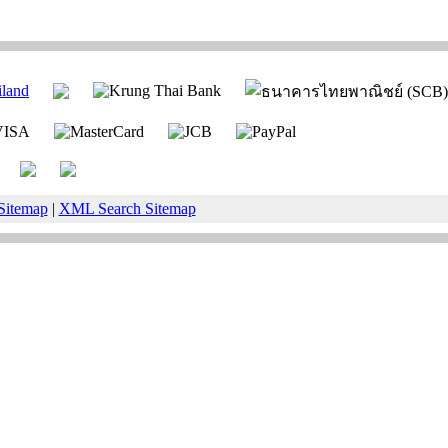
Sitemap
|
XML Search Sitemap