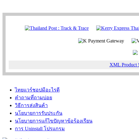
XML Product 
ไทยแวร์ชอปมีอะไรดี
คำถามที่ถามบ่อย
วิธีการส่งสินค้า
นโยบายการรับประกัน
นโยบายการแก้ไขปัญหาข้อร้องเรียน
การ Uninstall โปรแกรม