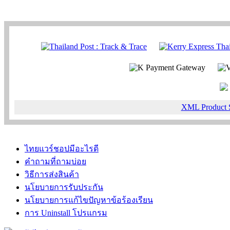
XML Product 
ไทยแวร์ชอปมีอะไรดี
คำถามที่ถามบ่อย
วิธีการส่งสินค้า
นโยบายการรับประกัน
นโยบายการแก้ไขปัญหาข้อร้องเรียน
การ Uninstall โปรแกรม