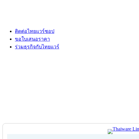
ติดต่อไทยแวร์ชอป
ขอใบเสนอราคา
ร่วมธุรกิจกับไทยแวร์
ติดต่อไทยแวร์ชอป