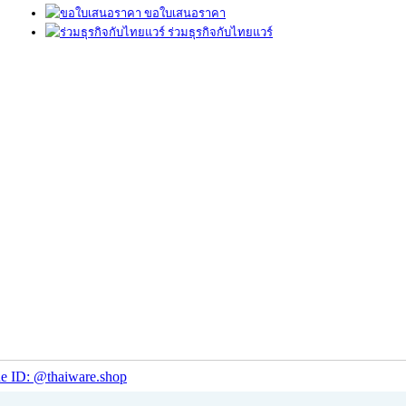
ขอใบเสนอราคา
ร่วมธุรกิจกับไทยแวร์