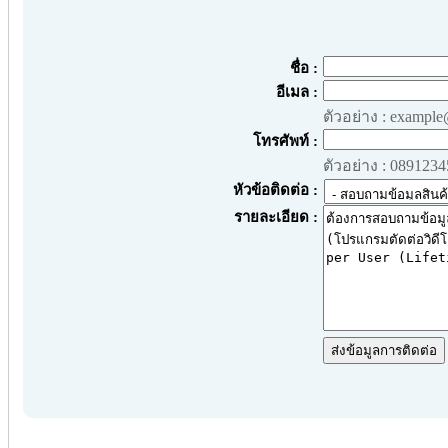
ชื่อ :
อีเมล :
ตัวอย่าง : exampl
โทรศัพท์ :
ตัวอย่าง : 089123
หัวข้อติดต่อ :
รายละเอียด :