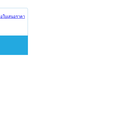
อใบเสนอราคา