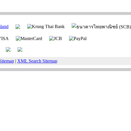
Sitemap
|
XML Search Sitemap