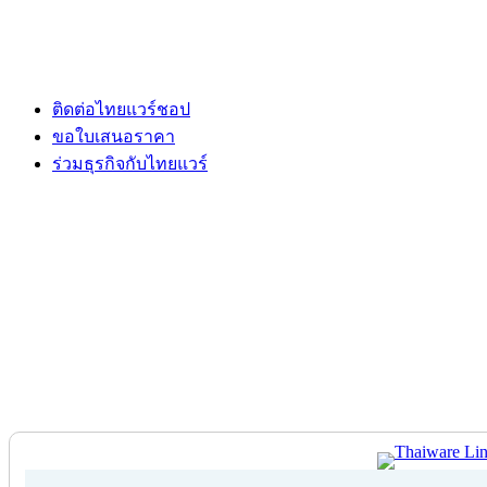
ติดต่อไทยแวร์ชอป
ขอใบเสนอราคา
ร่วมธุรกิจกับไทยแวร์
ติดต่อไทยแวร์ชอป