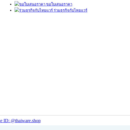
ขอใบเสนอราคา
ร่วมธุรกิจกับไทยแวร์