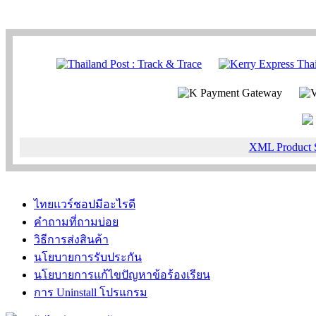
XML Product 
ไทยแวร์ชอปมีอะไรดี
คำถามที่ถามบ่อย
วิธีการส่งสินค้า
นโยบายการรับประกัน
นโยบายการแก้ไขปัญหาข้อร้องเรียน
การ Uninstall โปรแกรม