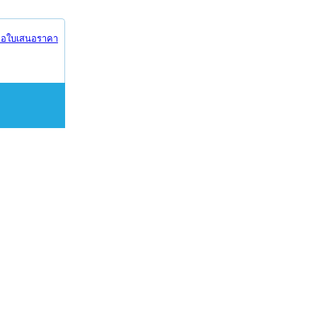
อใบเสนอราคา