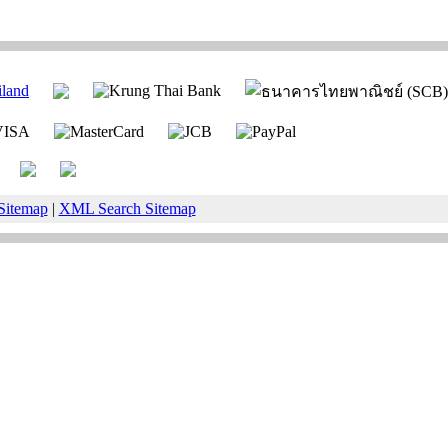
Sitemap
|
XML Search Sitemap