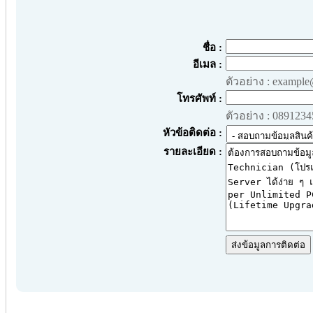
ชื่อ :
อีเมล :
ตัวอย่าง : exampl
โทรศัพท์ :
ตัวอย่าง : 089123
หัวข้อติดต่อ :
รายละเอียด :