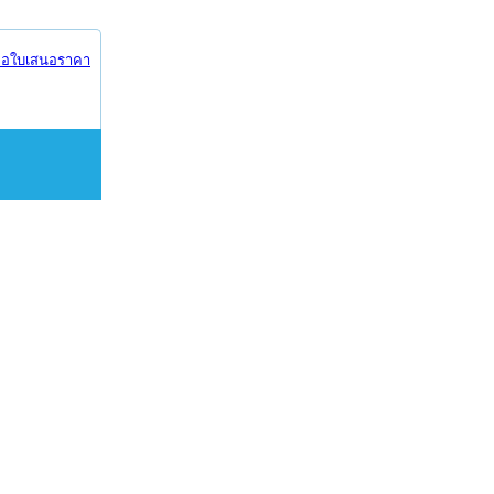
อใบเสนอราคา