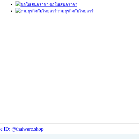
ขอใบเสนอราคา
ร่วมธุรกิจกับไทยแวร์