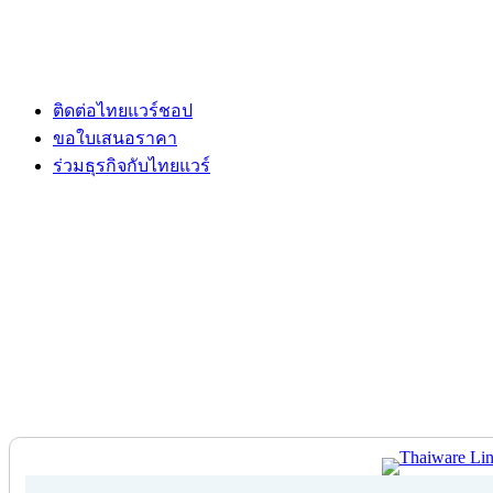
ติดต่อไทยแวร์ชอป
ขอใบเสนอราคา
ร่วมธุรกิจกับไทยแวร์
ติดต่อไทยแวร์ชอป