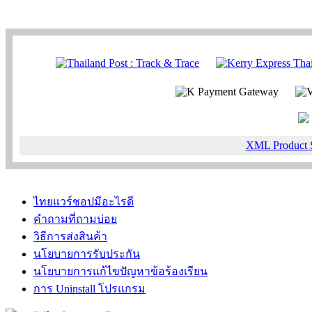
XML Product 
ไทยแวร์ชอปมีอะไรดี
คำถามที่ถามบ่อย
วิธีการส่งสินค้า
นโยบายการรับประกัน
นโยบายการแก้ไขปัญหาข้อร้องเรียน
การ Uninstall โปรแกรม