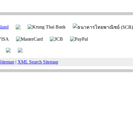
Sitemap
|
XML Search Sitemap