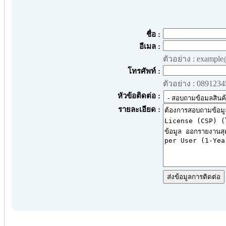
ชื่อ :
อีเมล :
ตัวอย่าง : exampl
โทรศัพท์ :
ตัวอย่าง : 089123
หัวข้อติดต่อ :
รายละเอียด :