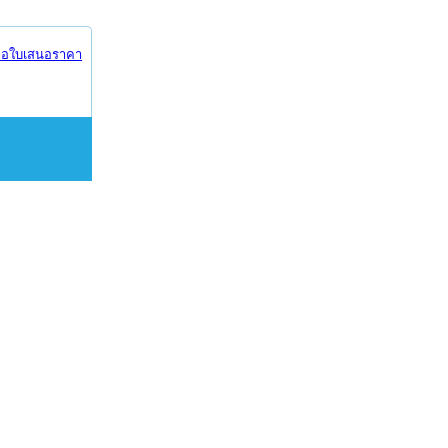
อใบเสนอราคา