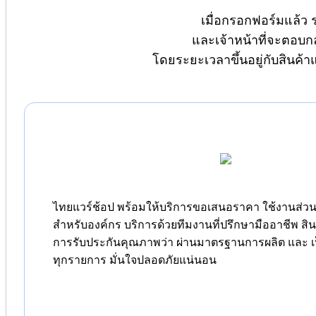
เมื่อกรอกฟอร์มแล้ว 
และเจ้าหน้าที่จะตอบก
โดยระยะเวลาขึ้นอยู่กับสินค้
ไทยแวร์ช้อป พร้อมให้บริการขอเสนอราคา ใช้งานส่วนต
สำหรับองค์กร บริการด้วยทีมงานที่ปรึกษามืออาชีพ สิ
การรับประกันคุณภาพว่า ผ่านมาตรฐานการผลิต และ เป
ทุกรายการ มั่นใจปลอดภัยแน่นอน