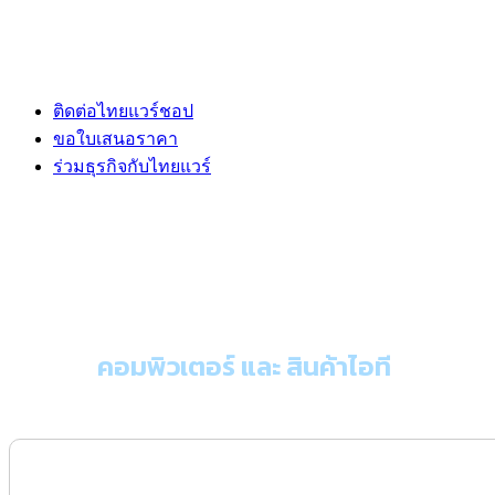
ติดต่อไทยแวร์ชอป
ขอใบเสนอราคา
ร่วมธุรกิจกับไทยแวร์
ขอใบเสนอราคา
คอมพิวเตอร์ และ สินค้าไอที