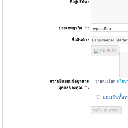
ที่อยู่บริษัท :
ประเภทธุรกิจ
*
:
ชื่อสินค้า :
เพิ่มสินค้า
ความยินยอมข้อมูลส่วน
รายละเอียด
นโยบา
บุคคลของคุณ
*
:
ยอมรับทั้ง