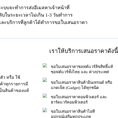
ระบบจะทำการส่งอีเมลหาเจ้าหน้าที่
ลับในระยะเวลาไม่เกิน 1-3 วันทำการ
าและบริการที่ลูกค้าได้ทำการขอใบเสนอราคา
เราให้บริการเสนอราคาดังนี้
ขอใบเสนอราคาซอฟต์แวร์ลิขสิทธิ์แท้
ซอฟต์แวร์ทั้งไทย และ ต่างประเทศ
ัว หรือ ใช้
ขอใบเสนอราคาสินค้าอินเทรนด์ หรือ
นค้าทุกรายการมี
แกดเจ็ต (Gadget) ได้ทุกชนิด
็นสินค้าของแท้
ขอใบเสนอราคาคอมพิวเตอร์ และ
ฮาร์ดแวร์คอมพิวเตอร์
ขอใบเสนอราคาสินค้าไอที
อุปกรณ์เสริมทุกประเภท