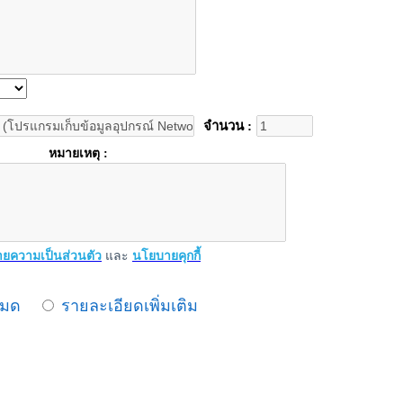
จำนวน :
หมายเหตุ :
ยความเป็นส่วนตัว
และ
นโยบายคุกกี้
หมด
รายละเอียดเพิ่มเติม