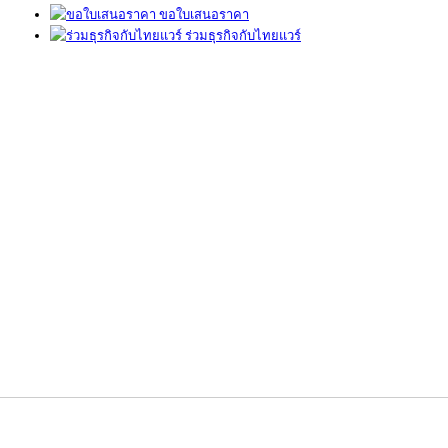
ขอใบเสนอราคา
ร่วมธุรกิจกับไทยแวร์