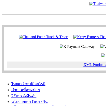
XML Product 
ไทยแวร์ชอปมีอะไรดี
คำถามที่ถามบ่อย
วิธีการส่งสินค้า
นโยบายการรับประกัน