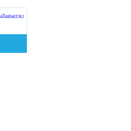
อใบเสนอราคา