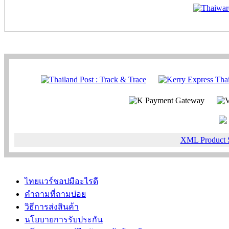
XML Product 
ไทยแวร์ชอปมีอะไรดี
คำถามที่ถามบ่อย
วิธีการส่งสินค้า
นโยบายการรับประกัน