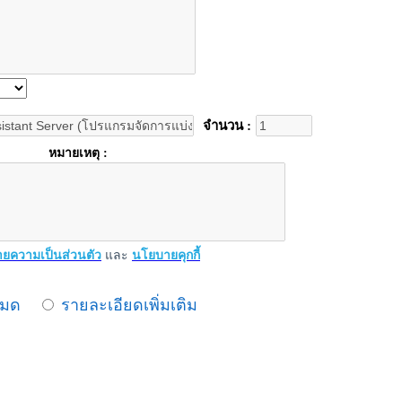
จำนวน :
หมายเหตุ :
ยความเป็นส่วนตัว
และ
นโยบายคุกกี้
หมด
รายละเอียดเพิ่มเติม