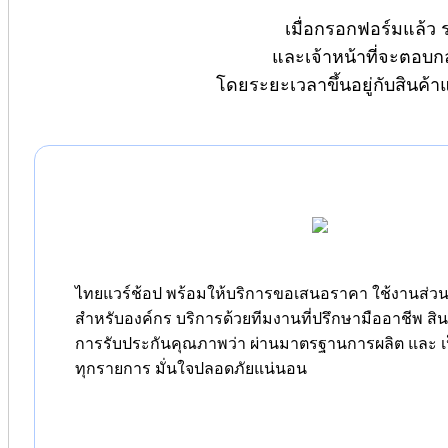
เมื่อกรอกฟอร์มแล้ว 
และเจ้าหน้าที่จะตอบก
โดยระยะเวลาขึ้นอยู่กับสินค้
ไทยแวร์ช้อป พร้อมให้บริการขอเสนอราคา ใช้งานส่วนต
สำหรับองค์กร บริการด้วยทีมงานที่ปรึกษามืออาชีพ สิ
การรับประกันคุณภาพว่า ผ่านมาตรฐานการผลิต และ เป
ทุกรายการ มั่นใจปลอดภัยแน่นอน