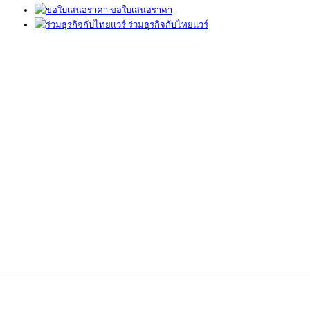
ขอใบเสนอราคา
ร่วมธุรกิจกับไทยแวร์