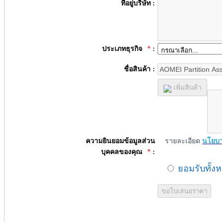
ที่อยู่บริษัท :
ประเภทธุรกิจ
*
:
ชื่อสินค้า :
เพิ่มสินค้า
ความยินยอมข้อมูลส่วน
รายละเอียด
นโยบา
บุคคลของคุณ
*
:
ยอมรับทั้ง