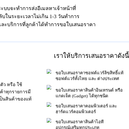
ระบบจะทำการส่งอีเมลหาเจ้าหน้าที่
ลับในระยะเวลาไม่เกิน 1-3 วันทำการ
าและบริการที่ลูกค้าได้ทำการขอใบเสนอราคา
เราให้บริการเสนอราคาดังนี้
ขอใบเสนอราคาซอฟต์แวร์ลิขสิทธิ์แท้
ซอฟต์แวร์ทั้งไทย และ ต่างประเทศ
ัว หรือ ใช้
ขอใบเสนอราคาสินค้าอินเทรนด์ หรือ
นค้าทุกรายการมี
แกดเจ็ต (Gadget) ได้ทุกชนิด
็นสินค้าของแท้
ขอใบเสนอราคาคอมพิวเตอร์ และ
ฮาร์ดแวร์คอมพิวเตอร์
ขอใบเสนอราคาสินค้าไอที
อุปกรณ์เสริมทุกประเภท