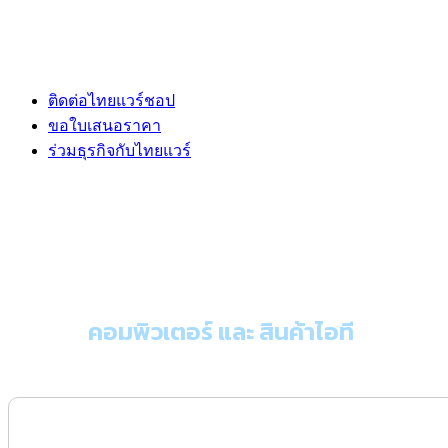
ติดต่อไทยแวร์ชอป
ขอใบเสนอราคา
ร่วมธุรกิจกับไทยแวร์
ขอใบเสนอราคา
คอมพิวเตอร์ และ สินค้าไอที