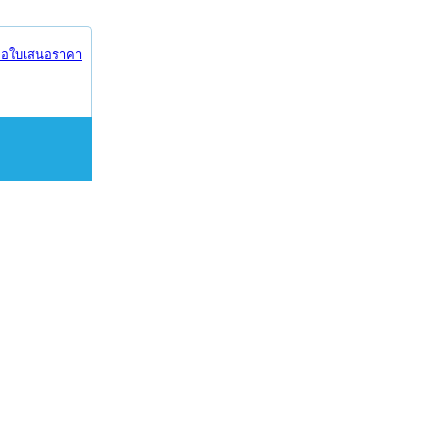
อใบเสนอราคา