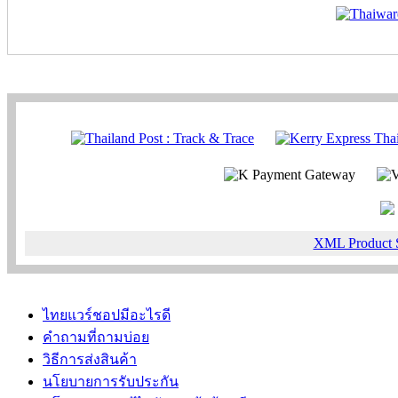
XML Product 
ไทยแวร์ชอปมีอะไรดี
คำถามที่ถามบ่อย
วิธีการส่งสินค้า
นโยบายการรับประกัน