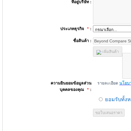
ที่อยู่บริษัท :
ประเภทธุรกิจ
*
:
ชื่อสินค้า :
เพิ่มสินค้า
ความยินยอมข้อมูลส่วน
รายละเอียด
นโยบา
บุคคลของคุณ
*
:
ยอมรับทั้ง