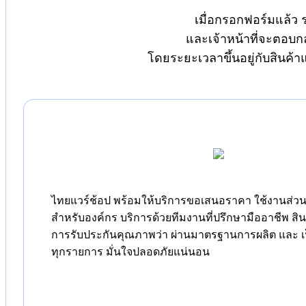
เมื่อกรอกฟอร์มแล้ว 
และเจ้าหน้าที่จะตอบก
โดยระยะเวลาขึ้นอยู่กับสินค้
ไทยแวร์ช้อป พร้อมให้บริการขอเสนอราคา ใช้งานส่วนต
สำหรับองค์กร บริการด้วยทีมงานที่ปรึกษามืออาชีพ สิ
การรับประกันคุณภาพว่า ผ่านมาตรฐานการผลิต และ เป
ทุกรายการ มั่นใจปลอดภัยแน่นอน