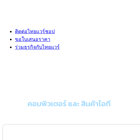
ติดต่อไทยแวร์ชอป
ขอใบเสนอราคา
ร่วมธุรกิจกับไทยแวร์
ขอใบเสนอราคา
คอมพิวเตอร์ และ สินค้าไอที