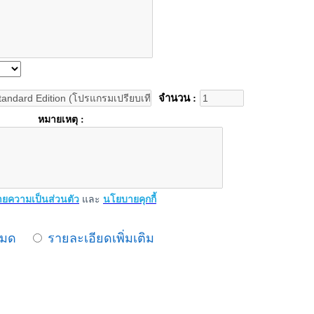
จำนวน :
หมายเหตุ :
ยความเป็นส่วนตัว
และ
นโยบายคุกกี้
หมด
รายละเอียดเพิ่มเติม