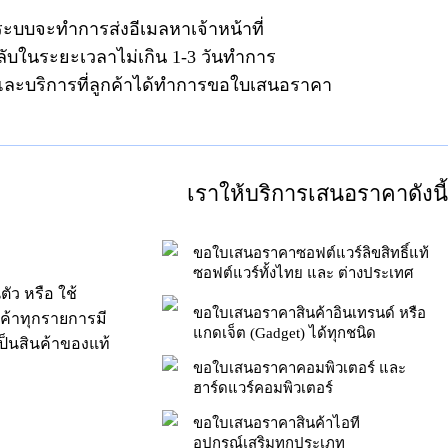
ระบบจะทำการส่งอีเมลหาเจ้าหน้าที่
ลับในระยะเวลาไม่เกิน 1-3 วันทำการ
าและบริการที่ลูกค้าได้ทำการขอใบเสนอราคา
เราให้บริการเสนอราคาดังนี้
ขอใบเสนอราคาซอฟต์แวร์ลิขสิทธิ์แท้
ซอฟต์แวร์ทั้งไทย และ ต่างประเทศ
ัว หรือ ใช้
ขอใบเสนอราคาสินค้าอินเทรนด์ หรือ
นค้าทุกรายการมี
แกดเจ็ต (Gadget) ได้ทุกชนิด
็นสินค้าของแท้
ขอใบเสนอราคาคอมพิวเตอร์ และ
ฮาร์ดแวร์คอมพิวเตอร์
ขอใบเสนอราคาสินค้าไอที
อุปกรณ์เสริมทุกประเภท