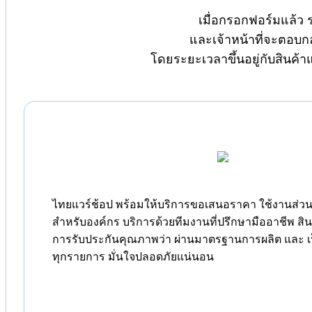
เมื่อกรอกฟอร์มแล้ว 
และเจ้าหน้าที่จะตอบก
โดยระยะเวลาขึ้นอยู่กับสินค้
ไทยแวร์ช้อป พร้อมให้บริการขอเสนอราคา ใช้งานส่วนต
สำหรับองค์กร บริการด้วยทีมงานที่ปรึกษามืออาชีพ สิ
การรับประกันคุณภาพว่า ผ่านมาตรฐานการผลิต และ เป
ทุกรายการ มั่นใจปลอดภัยแน่นอน