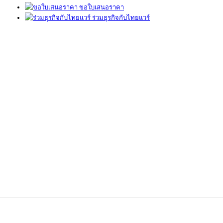
ขอใบเสนอราคา
ร่วมธุรกิจกับไทยแวร์