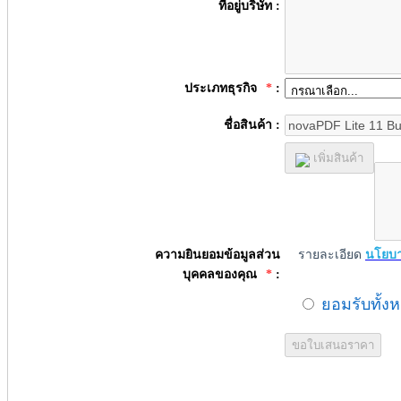
ที่อยู่บริษัท :
ประเภทธุรกิจ
*
:
ชื่อสินค้า :
เพิ่มสินค้า
ความยินยอมข้อมูลส่วน
รายละเอียด
นโยบา
บุคคลของคุณ
*
:
ยอมรับทั้ง