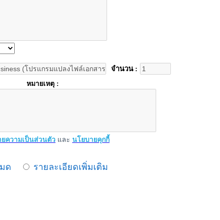
จำนวน :
หมายเหตุ :
ยความเป็นส่วนตัว
และ
นโยบายคุกกี้
หมด
รายละเอียดเพิ่มเติม