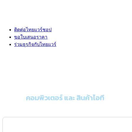
ติดต่อไทยแวร์ชอป
ขอใบเสนอราคา
ร่วมธุรกิจกับไทยแวร์
ขอใบเสนอราคา
คอมพิวเตอร์ และ สินค้าไอที