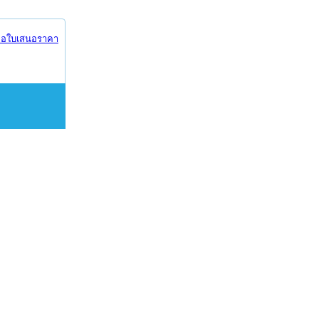
อใบเสนอราคา