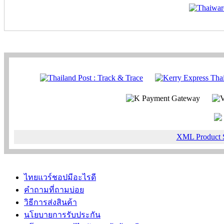
XML Product 
ไทยแวร์ชอปมีอะไรดี
คำถามที่ถามบ่อย
วิธีการส่งสินค้า
นโยบายการรับประกัน