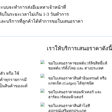
ระบบจะทำการส่งอีเมลหาเจ้าหน้าที่
ลับในระยะเวลาไม่เกิน 1-3 วันทำการ
าและบริการที่ลูกค้าได้ทำการขอใบเสนอราคา
เราให้บริการเสนอราคาดังนี้
ขอใบเสนอราคาซอฟต์แวร์ลิขสิทธิ์แท้
ซอฟต์แวร์ทั้งไทย และ ต่างประเทศ
ัว หรือ ใช้
ขอใบเสนอราคาสินค้าอินเทรนด์ หรือ
นค้าทุกรายการมี
แกดเจ็ต (Gadget) ได้ทุกชนิด
็นสินค้าของแท้
ขอใบเสนอราคาคอมพิวเตอร์ และ
ฮาร์ดแวร์คอมพิวเตอร์
ขอใบเสนอราคาสินค้าไอที
อุปกรณ์เสริมทุกประเภท