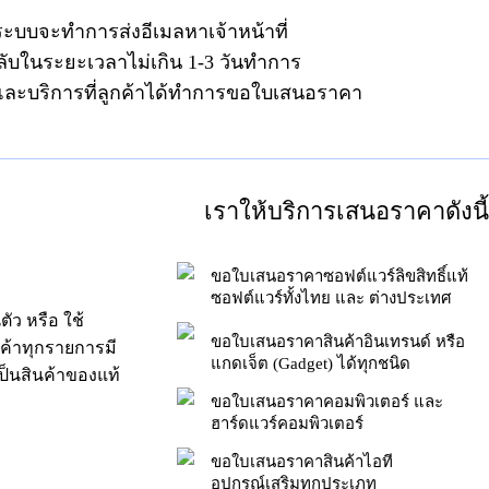
ระบบจะทำการส่งอีเมลหาเจ้าหน้าที่
ลับในระยะเวลาไม่เกิน 1-3 วันทำการ
าและบริการที่ลูกค้าได้ทำการขอใบเสนอราคา
เราให้บริการเสนอราคาดังนี้
ขอใบเสนอราคาซอฟต์แวร์ลิขสิทธิ์แท้
ซอฟต์แวร์ทั้งไทย และ ต่างประเทศ
ัว หรือ ใช้
ขอใบเสนอราคาสินค้าอินเทรนด์ หรือ
นค้าทุกรายการมี
แกดเจ็ต (Gadget) ได้ทุกชนิด
็นสินค้าของแท้
ขอใบเสนอราคาคอมพิวเตอร์ และ
ฮาร์ดแวร์คอมพิวเตอร์
ขอใบเสนอราคาสินค้าไอที
อุปกรณ์เสริมทุกประเภท