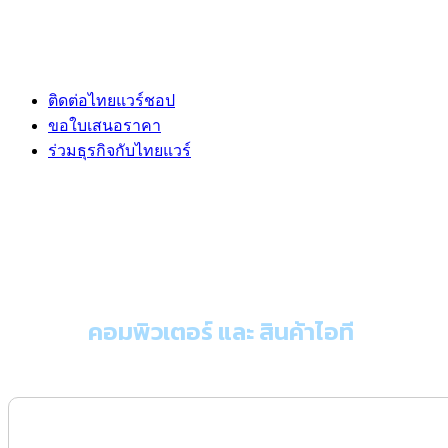
ติดต่อไทยแวร์ชอป
ขอใบเสนอราคา
ร่วมธุรกิจกับไทยแวร์
ขอใบเสนอราคา
คอมพิวเตอร์ และ สินค้าไอที