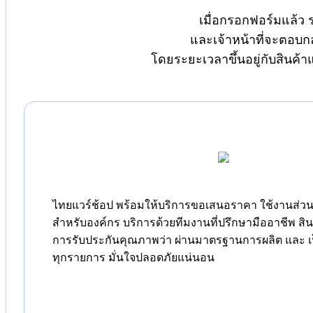
เมื่อกรอกฟอร์มแล้ว 
และเจ้าหน้าที่จะตอบก
โดยระยะเวลาขึ้นอยู่กับสินค้
ไทยแวร์ช้อป พร้อมให้บริการขอเสนอราคา ใช้งานส่วนต
สำหรับองค์กร บริการด้วยทีมงานที่ปรึกษามืออาชีพ สิ
การรับประกันคุณภาพว่า ผ่านมาตรฐานการผลิต และ เป
ทุกรายการ มั่นใจปลอดภัยแน่นอน