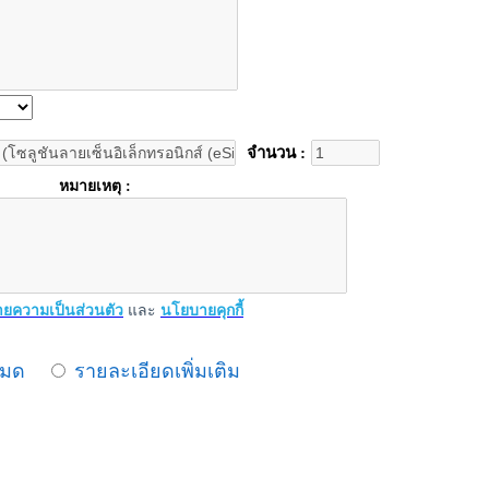
จำนวน :
หมายเหตุ :
ยความเป็นส่วนตัว
และ
นโยบายคุกกี้
หมด
รายละเอียดเพิ่มเติม