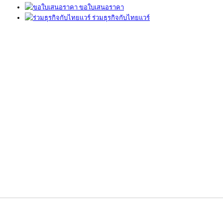
ขอใบเสนอราคา
ร่วมธุรกิจกับไทยแวร์