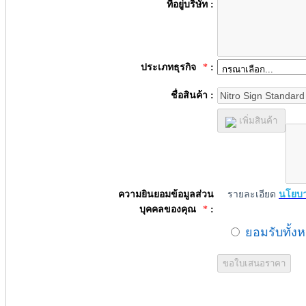
ที่อยู่บริษัท :
ประเภทธุรกิจ
*
:
ชื่อสินค้า :
เพิ่มสินค้า
ความยินยอมข้อมูลส่วน
รายละเอียด
นโยบา
บุคคลของคุณ
*
:
ยอมรับทั้ง