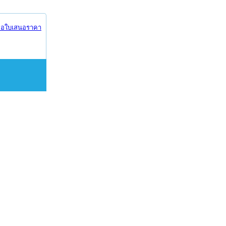
อใบเสนอราคา