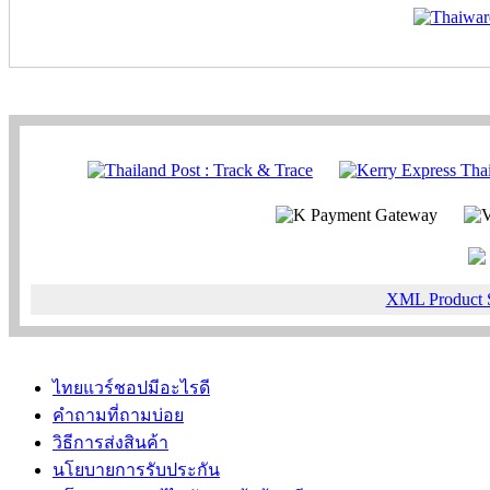
XML Product 
ไทยแวร์ชอปมีอะไรดี
คำถามที่ถามบ่อย
วิธีการส่งสินค้า
นโยบายการรับประกัน