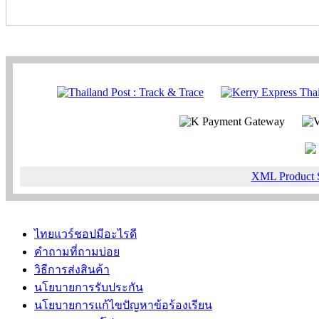
XML Product 
ไทยแวร์ชอปมีอะไรดี
คำถามที่ถามบ่อย
วิธีการส่งสินค้า
นโยบายการรับประกัน
นโยบายการแก้ไขปัญหาข้อร้องเรียน