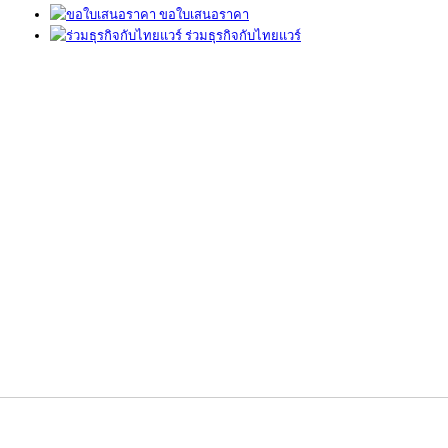
ขอใบเสนอราคา
ร่วมธุรกิจกับไทยแวร์