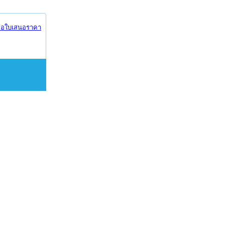
อใบเสนอราคา