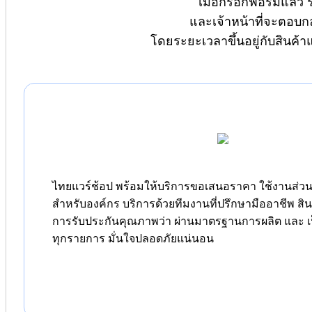
เมื่อกรอกฟอร์มแล้ว 
และเจ้าหน้าที่จะตอบก
โดยระยะเวลาขึ้นอยู่กับสินค้
ไทยแวร์ช้อป พร้อมให้บริการขอเสนอราคา ใช้งานส่วนต
สำหรับองค์กร บริการด้วยทีมงานที่ปรึกษามืออาชีพ สิ
การรับประกันคุณภาพว่า ผ่านมาตรฐานการผลิต และ เป
ทุกรายการ มั่นใจปลอดภัยแน่นอน