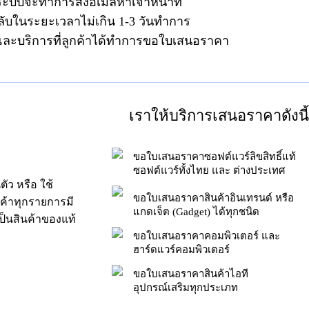
ระบบจะทำการส่งอีเมลหาเจ้าหน้าที่
ลับในระยะเวลาไม่เกิน 1-3 วันทำการ
าและบริการที่ลูกค้าได้ทำการขอใบเสนอราคา
เราให้บริการเสนอราคาดังนี้
ขอใบเสนอราคาซอฟต์แวร์ลิขสิทธิ์แท้
ซอฟต์แวร์ทั้งไทย และ ต่างประเทศ
ัว หรือ ใช้
ขอใบเสนอราคาสินค้าอินเทรนด์ หรือ
นค้าทุกรายการมี
แกดเจ็ต (Gadget) ได้ทุกชนิด
็นสินค้าของแท้
ขอใบเสนอราคาคอมพิวเตอร์ และ
ฮาร์ดแวร์คอมพิวเตอร์
ขอใบเสนอราคาสินค้าไอที
อุปกรณ์เสริมทุกประเภท