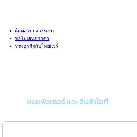
ติดต่อไทยแวร์ชอป
ขอใบเสนอราคา
ร่วมธุรกิจกับไทยแวร์
ขอใบเสนอราคา
คอมพิวเตอร์ และ สินค้าไอที