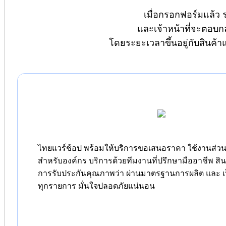
เมื่อกรอกฟอร์มแล้ว 
และเจ้าหน้าที่จะตอบก
โดยระยะเวลาขึ้นอยู่กับสินค้
ไทยแวร์ช้อป พร้อมให้บริการขอเสนอราคา ใช้งานส่วนต
สำหรับองค์กร บริการด้วยทีมงานที่ปรึกษามืออาชีพ สิ
การรับประกันคุณภาพว่า ผ่านมาตรฐานการผลิต และ เป
ทุกรายการ มั่นใจปลอดภัยแน่นอน