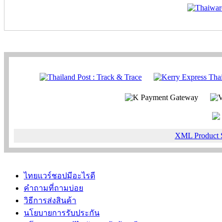
XML Product 
ไทยแวร์ชอปมีอะไรดี
คำถามที่ถามบ่อย
วิธีการส่งสินค้า
นโยบายการรับประกัน