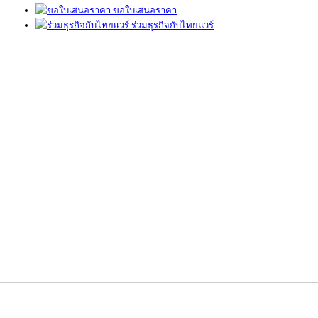
ขอใบเสนอราคา
ร่วมธุรกิจกับไทยแวร์