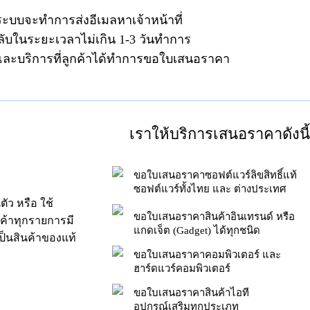
ระบบจะทำการส่งอีเมลหาเจ้าหน้าที่
ลับในระยะเวลาไม่เกิน 1-3 วันทำการ
าและบริการที่ลูกค้าได้ทำการขอใบเสนอราคา
เราให้บริการเสนอราคาดังนี้
ขอใบเสนอราคาซอฟต์แวร์ลิขสิทธิ์แท้
ซอฟต์แวร์ทั้งไทย และ ต่างประเทศ
ัว หรือ ใช้
ขอใบเสนอราคาสินค้าอินเทรนด์ หรือ
นค้าทุกรายการมี
แกดเจ็ต (Gadget) ได้ทุกชนิด
็นสินค้าของแท้
ขอใบเสนอราคาคอมพิวเตอร์ และ
ฮาร์ดแวร์คอมพิวเตอร์
ขอใบเสนอราคาสินค้าไอที
อุปกรณ์เสริมทุกประเภท