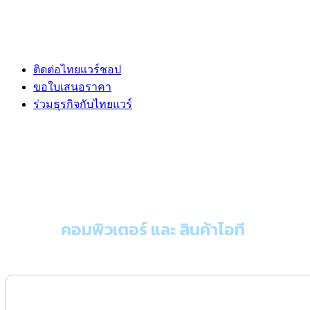
ติดต่อไทยแวร์ชอป
ขอใบเสนอราคา
ร่วมธุรกิจกับไทยแวร์
ขอใบเสนอราคา
คอมพิวเตอร์ และ สินค้าไอที