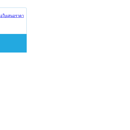
อใบเสนอราคา