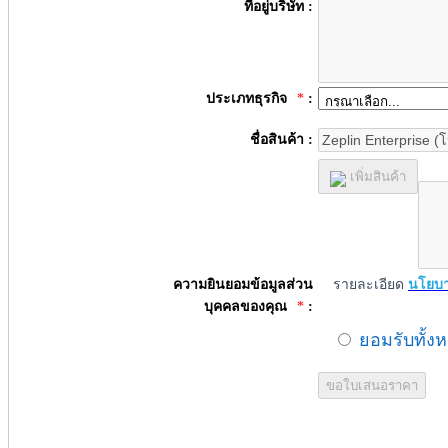
ที่อยู่บริษัท :
ประเภทธุรกิจ
*
:
ชื่อสินค้า :
เพิ่มสินค้า
ความยินยอมข้อมูลส่วน
รายละเอียด
นโยบา
บุคคลของคุณ
*
:
ยอมรับทั้ง