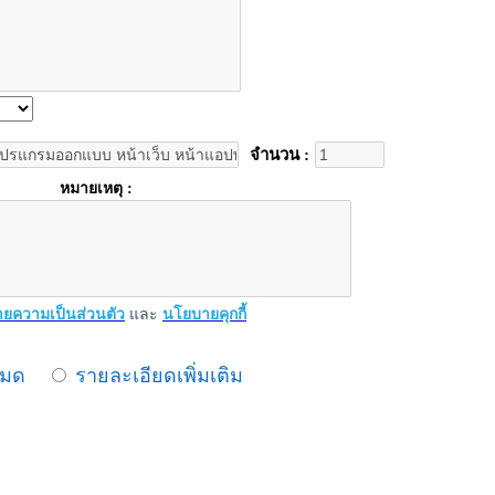
จำนวน :
หมายเหตุ :
ยความเป็นส่วนตัว
และ
นโยบายคุกกี้
หมด
รายละเอียดเพิ่มเติม