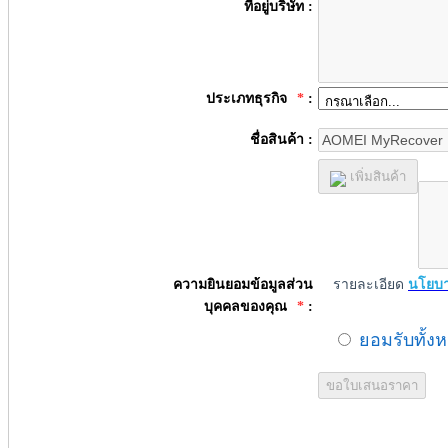
ที่อยู่บริษัท :
ประเภทธุรกิจ
*
:
ชื่อสินค้า :
เพิ่มสินค้า
ความยินยอมข้อมูลส่วน
รายละเอียด
นโยบา
บุคคลของคุณ
*
:
ยอมรับทั้ง