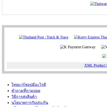
XML Product 
ไทยแวร์ชอปมีอะไรดี
คำถามที่ถามบ่อย
วิธีการส่งสินค้า
นโยบายการรับประกัน