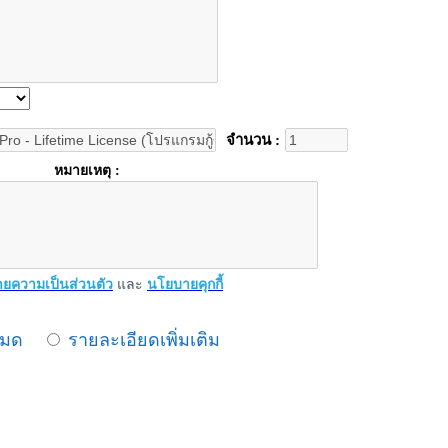
จำนวน :
หมายเหตุ :
ยความเป็นส่วนตัว
และ
นโยบายคุกกี้
หมด
รายละเอียดเพิ่มเติม