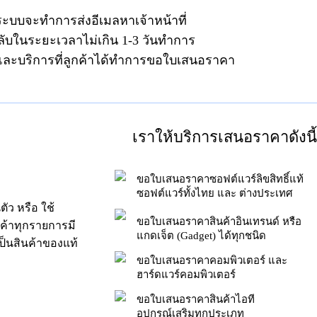
ระบบจะทำการส่งอีเมลหาเจ้าหน้าที่
ลับในระยะเวลาไม่เกิน 1-3 วันทำการ
าและบริการที่ลูกค้าได้ทำการขอใบเสนอราคา
เราให้บริการเสนอราคาดังนี้
ขอใบเสนอราคาซอฟต์แวร์ลิขสิทธิ์แท้
ซอฟต์แวร์ทั้งไทย และ ต่างประเทศ
ัว หรือ ใช้
ขอใบเสนอราคาสินค้าอินเทรนด์ หรือ
นค้าทุกรายการมี
แกดเจ็ต (Gadget) ได้ทุกชนิด
็นสินค้าของแท้
ขอใบเสนอราคาคอมพิวเตอร์ และ
ฮาร์ดแวร์คอมพิวเตอร์
ขอใบเสนอราคาสินค้าไอที
อุปกรณ์เสริมทุกประเภท