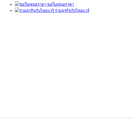
ขอใบเสนอราคา
ร่วมธุรกิจกับไทยแวร์