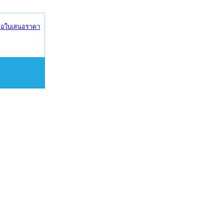
อใบเสนอราคา