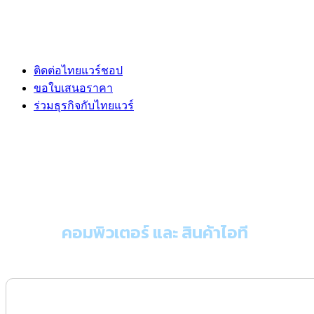
ติดต่อไทยแวร์ชอป
ขอใบเสนอราคา
ร่วมธุรกิจกับไทยแวร์
ขอใบเสนอราคา
คอมพิวเตอร์ และ สินค้าไอที