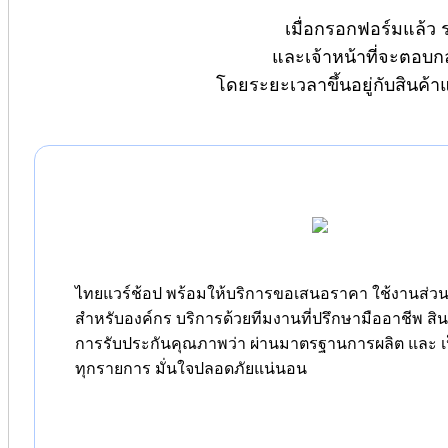
เมื่อกรอกฟอร์มแล้ว 
และเจ้าหน้าที่จะตอบก
โดยระยะเวลาขึ้นอยู่กับสินค้
ไทยแวร์ช้อป พร้อมให้บริการขอเสนอราคา ใช้งานส่วนต
สำหรับองค์กร บริการด้วยทีมงานที่ปรึกษามืออาชีพ สิ
การรับประกันคุณภาพว่า ผ่านมาตรฐานการผลิต และ เป
ทุกรายการ มั่นใจปลอดภัยแน่นอน