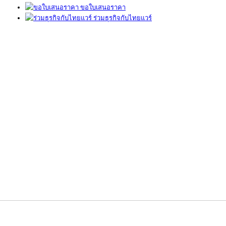
ขอใบเสนอราคา
ร่วมธุรกิจกับไทยแวร์