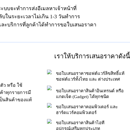
ระบบจะทำการส่งอีเมลหาเจ้าหน้าที่
ลับในระยะเวลาไม่เกิน 1-3 วันทำการ
าและบริการที่ลูกค้าได้ทำการขอใบเสนอราคา
เราให้บริการเสนอราคาดังนี้
ขอใบเสนอราคาซอฟต์แวร์ลิขสิทธิ์แท้
ซอฟต์แวร์ทั้งไทย และ ต่างประเทศ
ัว หรือ ใช้
ขอใบเสนอราคาสินค้าอินเทรนด์ หรือ
นค้าทุกรายการมี
แกดเจ็ต (Gadget) ได้ทุกชนิด
็นสินค้าของแท้
ขอใบเสนอราคาคอมพิวเตอร์ และ
ฮาร์ดแวร์คอมพิวเตอร์
ขอใบเสนอราคาสินค้าไอที
อุปกรณ์เสริมทุกประเภท