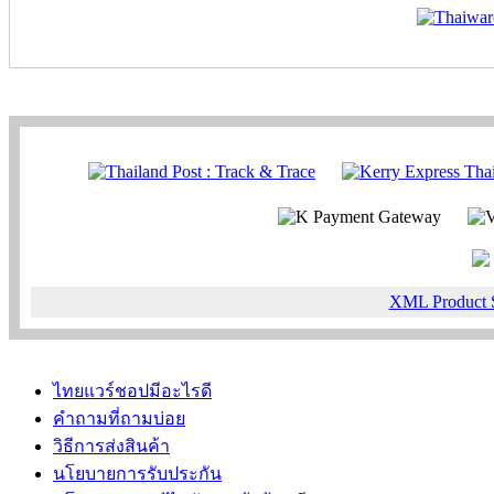
XML Product 
ไทยแวร์ชอปมีอะไรดี
คำถามที่ถามบ่อย
วิธีการส่งสินค้า
นโยบายการรับประกัน