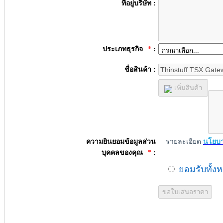
ที่อยู่บริษัท :
ประเภทธุรกิจ
*
:
ชื่อสินค้า :
เพิ่มสินค้า
ความยินยอมข้อมูลส่วน
รายละเอียด
นโยบา
บุคคลของคุณ
*
:
ยอมรับทั้ง