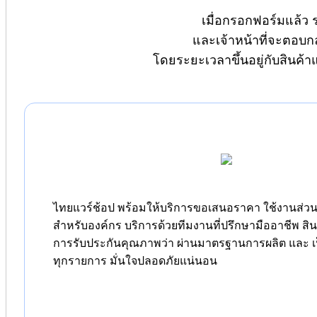
เมื่อกรอกฟอร์มแล้ว 
และเจ้าหน้าที่จะตอบก
โดยระยะเวลาขึ้นอยู่กับสินค้
ไทยแวร์ช้อป พร้อมให้บริการขอเสนอราคา ใช้งานส่วนต
สำหรับองค์กร บริการด้วยทีมงานที่ปรึกษามืออาชีพ สิ
การรับประกันคุณภาพว่า ผ่านมาตรฐานการผลิต และ เป
ทุกรายการ มั่นใจปลอดภัยแน่นอน