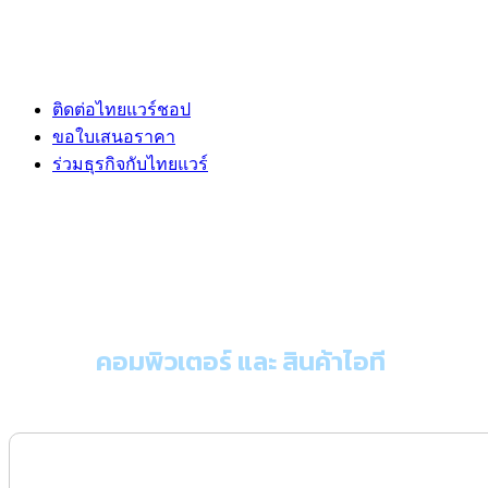
ติดต่อไทยแวร์ชอป
ขอใบเสนอราคา
ร่วมธุรกิจกับไทยแวร์
ขอใบเสนอราคา
คอมพิวเตอร์ และ สินค้าไอที