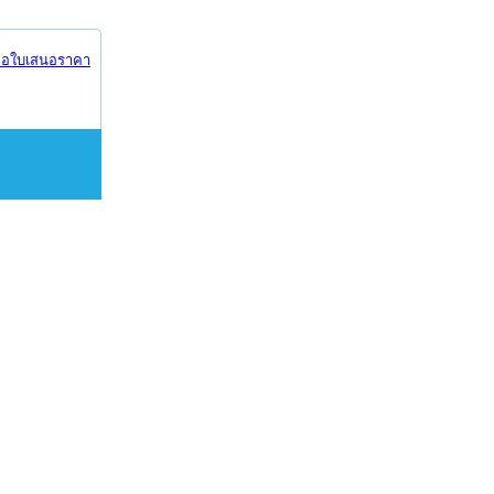
อใบเสนอราคา