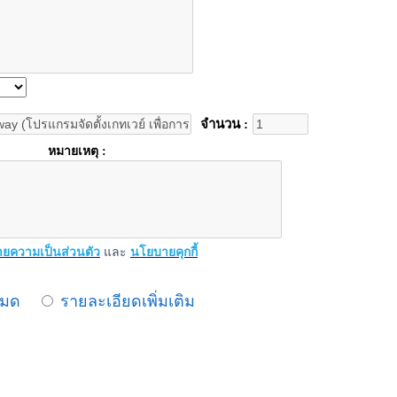
จำนวน :
หมายเหตุ :
ยความเป็นส่วนตัว
และ
นโยบายคุกกี้
หมด
รายละเอียดเพิ่มเติม