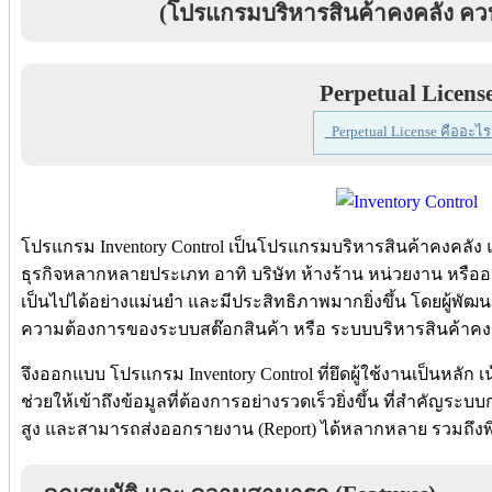
(โปรแกรมบริหารสินค้าคงคลัง ควบ
Perpetual Licens
Perpetual License คืออะไร
โปรแกรม Inventory Control เป็นโปรแกรมบริหารสินค้าคงคลัง
ธุรกิจหลากหลายประเภท อาทิ บริษัท ห้างร้าน หน่วยงาน หรืออ
เป็นไปได้อย่างแม่นยำ และมีประสิทธิภาพมากยิ่งขึ้น โดยผู้พั
ความต้องการของระบบสต๊อกสินค้า หรือ ระบบบริหารสินค้าคงคล
จึงออกแบบ โปรแกรม Inventory Control ที่ยึดผู้ใช้งานเป็นหลัก 
ช่วยให้เข้าถึงข้อมูลที่ต้องการอย่างรวดเร็วยิ่งขึ้น ที่สำคั
สูง และสามารถส่งออกรายงาน (Report) ได้หลากหลาย รวมถึงพ