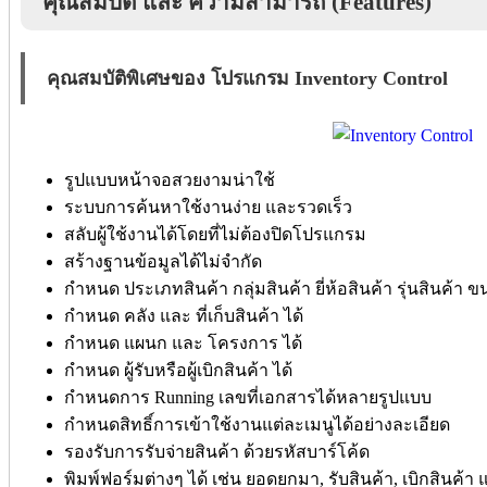
คุณสมบัติ และ ความสามารถ (Features)
คุณสมบัติพิเศษของ โปรแกรม Inventory Control
รูปแบบหน้าจอสวยงามน่าใช้
ระบบการค้นหาใช้งานง่าย และรวดเร็ว
สลับผู้ใช้งานได้โดยที่ไม่ต้องปิดโปรแกรม
สร้างฐานข้อมูลได้ไม่จำกัด
กำหนด ประเภทสินค้า กลุ่มสินค้า ยี่ห้อสินค้า รุ่นสินค้า ข
กำหนด คลัง และ ที่เก็บสินค้า ได้
กำหนด แผนก และ โครงการ ได้
กำหนด ผู้รับหรือผู้เบิกสินค้า ได้
กำหนดการ Running เลขที่เอกสารได้หลายรูปแบบ
กำหนดสิทธิ์การเข้าใช้งานแต่ละเมนูได้อย่างละเอียด
รองรับการรับจ่ายสินค้า ด้วยรหัสบาร์โค้ด
พิมพ์ฟอร์มต่างๆ ได้ เช่น ยอดยกมา, รับสินค้า, เบิกสินค้