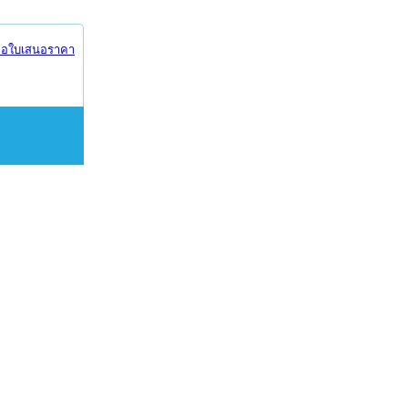
อใบเสนอราคา