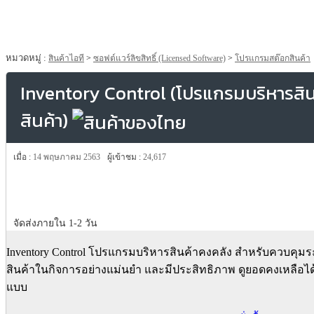
หมวดหมู่ :
สินค้าไอที
>
ซอฟต์แวร์ลิขสิทธิ์ (Licensed Software)
>
โปรแกรมสต๊อกสินค้า
Inventory Control (โปรแกรมบริหารสิ
สินค้า)
เมื่อ :
14 พฤษภาคม 2563
ผู้เข้าชม :
24,617
จัดส่งภายใน 1-2 วัน
Inventory Control โปรแกรมบริหารสินค้าคงคลัง สำหรับควบคุม
สินค้าในกิจการอย่างแม่นยำ และมีประสิทธิภาพ ดูยอดคงเหลือไ
แบบ