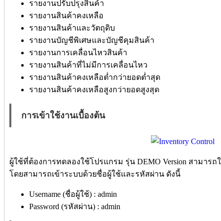
รายงานปรับปรุงสินค้า
รายงานสินค้าคงเหลือ
รายงานสินค้าและวัตถุดิบ
รายงานบัญชีพิเศษและบัญชีคุมสินค้า
รายงานการเคลื่อนไหวสินค้า
รายงานสินค้าที่ไม่มีการเคลื่อนไหว
รายงานสินค้าคงเหลือต่ำกว่ายอดต่ำสุด
รายงานสินค้าคงเหลือสูงกว่ายอดสูงสุด
การเข้าใช้งานเบื้องต้น
ผู้ใช้ที่ต้องการทดลองใช้โปรแกรม รุ่น DEMO Version สามารถใช้
โดยสามารถเข้าระบบด้วยชื่อผู้ใช้และรหัสผ่าน ดังนี้
Username (ชื่อผู้ใช้) : admin
Password (รหัสผ่าน) : admin