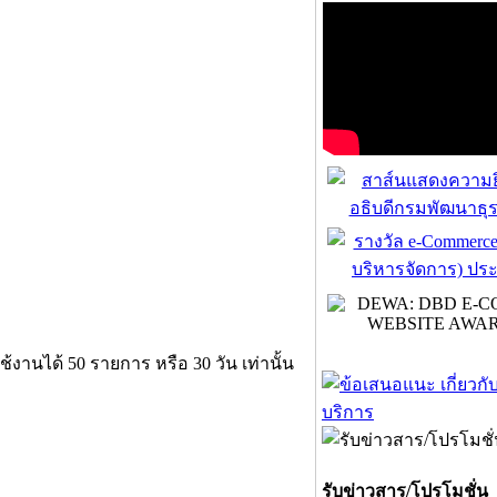
งานได้ 50 รายการ หรือ 30 วัน เท่านั้น
รับข่าวสาร/โปรโมชั่น