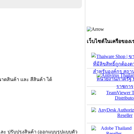
เว็บไซต์ในเครือของเ
นาดสินค้า และ สีสินค้า ได้
า และ ปรับปรุงสินค้า (ออกแบบรูปแบบตัว