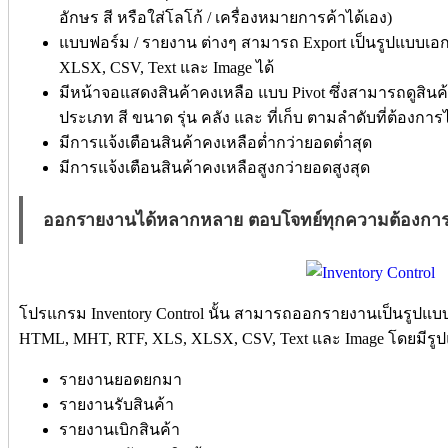
อักษร สี หรือใส่โลโก้ / เครื่องหมายการค้าได้เอง)
แบบฟอร์ม / รายงาน ต่างๆ สามารถ Export เป็นรูปแบบเ
XLSX, CSV, Text และ Image ได้
มีหน้าจอแสดงสินค้าคงเหลือ แบบ Pivot ซึ่งสามารถดูสิน
ประเภท สี ขนาด รุ่น คลัง และ ที่เก็บ ตามลำดับที่ต้องการไ
มีการแจ้งเตือนสินค้าคงเหลือต่ำกว่ายอดต่ำสุด
มีการแจ้งเตือนสินค้าคงเหลือสูงกว่ายอดสูงสุด
ออกรายงานได้หลากหลาย ตอบโจทย์ทุกความต้องกา
โปรแกรม Inventory Control นั้น สามารถออกรายงานเป็นรูปแ
HTML, MHT, RTF, XLS, XLSX, CSV, Text และ Image โดยมีรูป
รายงานยอดยกมา
รายงานรับสินค้า
รายงานเบิกสินค้า