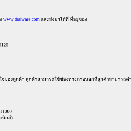
ึง
www.thaiware.com
และส่งมาได้ที่ ที่อยู่ของ
0120
ใจของลูกค้า ลูกค้าสามารถใช้ช่องทางภายนอกที่ลูกค้าสามารถด
 11000
นิกส์)