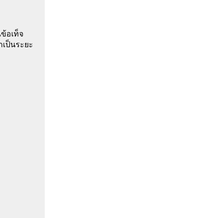
ข้อเท็จ
เป็นระยะ