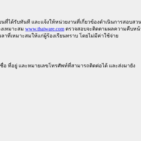
ยนที่ได้รับทันที และแจ้งให้หน่วยงานที่เกี่ยวข้องดำเนินการสอบสวน
อย่างเหมาะสม
www.thaiware.com
ตรวจสอบจะติดตามผลความคืบหน้า
าที่เหมาะสมให้แก่ผู้ร้องเรียนทราบ โดยไม่มีค่าใช้จ่าย
มชื่อ ที่อยู่ และหมายเลขโทรศัพท์ที่สามารถติดต่อได้ และส่งมายัง