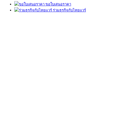
ขอใบเสนอราคา
ร่วมธุรกิจกับไทยแวร์
ภัย