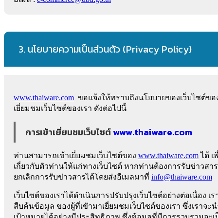
3. นโยบายความเป็นส่วนตัว (Privacy Policy)
www.thaiware.com
ขอแจ้งให้ทราบถึงนโยบายของเว็บไซต์ของเ
เยี่ยมชมเว็บไซต์ของเรา ดังต่อไปนี้
การเข้าเยี่ยมชมเว็บไซต์
www.thaiware.com
ท่านสามารถเข้าเยี่ยมชมเว็บไซต์ของ
www.thaiware.com
ได้ เ
เกี่ยวกับตัวท่านให้แก่ทางเว็บไซต์ หากท่านต้องการรับข่า
ยกเลิกการรับข่าวสารได้โดยส่งอีเมลมาที่
info@thaiware.com
เว็บไซต์ของเราได้ดำเนินการปรับปรุงเว็บไซต์อย่างต่อเนื่อง
สืบค้นข้อมูล ของผู้ที่เขัามาเยี่ยมชมเว็บไซต์ของเรา ซึ่งเราจะ
เป้าหมายได้อย่างมีประสิทธิภาพ ซึ่งข้อมูลที่มีการรวบรวมจะเป