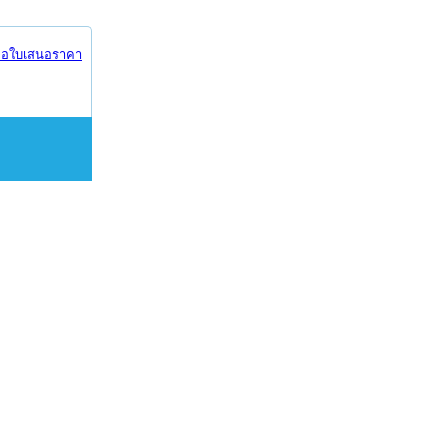
อใบเสนอราคา