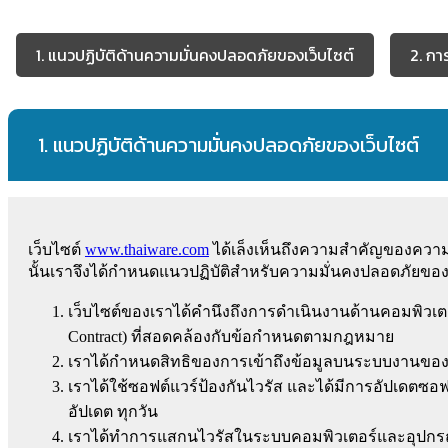
1. แนวปฏิบัติด้านความมั่นคงปลอดภัยของเว็บไซต์
2. กา
1. แนวปฏิบัติด้านความมั่นคงปลอดภัยของเว็บไซต์
เว็บไซต์
www.thaiware.com
ได้เล็งเห็นถึงความสำคัญของความมั
นั้นเราจึงได้กำหนดแนวปฏิบัติสำหรับความมั่นคงปลอดภัยของเว็บ
เว็บไซต์ของเราได้คำนึงถึงการดำเนินงานด้านคอมพิวเตอ
Contract) ที่สอดคล้องกับข้อกำหนดตามกฎหมาย
เราได้กำหนดสิทธิของการเข้าถึงข้อมูลบนระบบงานของเว
เราได้ใช้ซอฟต์แวร์ป้องกันไวรัส และได้มีการอัปเดตซอฟ
อัปเดต ทุกวัน
เราได้ทำการแสกนไวรัสในระบบคอมพิวเตอร์และอุปกรณ์ที