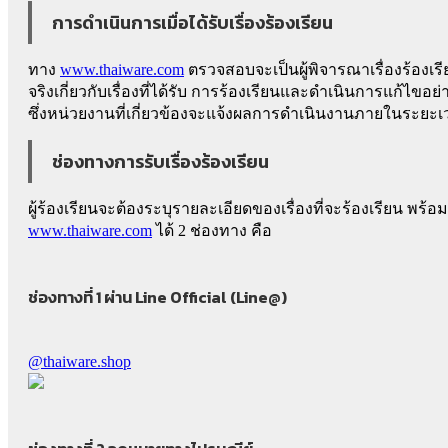
การดำเนินการเมื่อได้รับเรื่องร้องเรียน
ทาง
www.thaiware.com
ตรวจสอบจะเป็นผู้พิจารณาเรื่องร้องเรี
จริงเกี่ยวกับเรื่องที่ได้รับ การร้องเรียนและดำเนินการแก้ไข
ซึ่งหน่วยงานที่เกี่ยวข้องจะแจ้งผลการดำเนินงานภายในระยะเวล
ช่องทางการรับเรื่องร้องเรียน
ผู้ร้องเรียนจะต้องระบุรายละเอียดของเรื่องที่จะร้องเรียน พร้อ
www.thaiware.com
ได้ 2 ช่องทาง คือ
ช่องทางที่ 1 ผ่าน Line Official (Line@)
@thaiware.shop