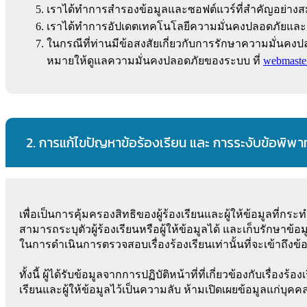
เราได้ทำการสำรองข้อมูลและซอฟต์แวร์ที่สำคัญอย่างสม่
เราได้ทำการอัปเดตเทคโนโลยีความมั่นคงปลอดภัยและก
ในกรณีที่ท่านมีข้อสงสัยเกี่ยวกับการรักษาความมั่นคง
หมายให้ดูแลความมั่นคงปลอดภัยของระบบ ที่
webmaste
2. การแก้ไขปัญหาข้อร้องเรียน และ การระงับข้อพ
เพื่อเป็นการคุ้มครองสิทธิของผู้ร้องเรียนและผู้ให้ข้อมูลที่ก
สามารถระบุตัวผู้ร้องเรียนหรือผู้ให้ข้อมูลได้ และเก็บรักษาข้อ
ในการดำเนินการตรวจสอบเรื่องร้องเรียนเท่านั้นที่จะเข้าถึงข้อ
ทั้งนี้ ผู้ได้รับข้อมูลจากการปฏิบัติหน้าที่ที่เกี่ยวข้องกับเรื่อ
เรียนและผู้ให้ข้อมูลไว้เป็นความลับ ห้ามเปิดเผยข้อมูลแก่บุคคล