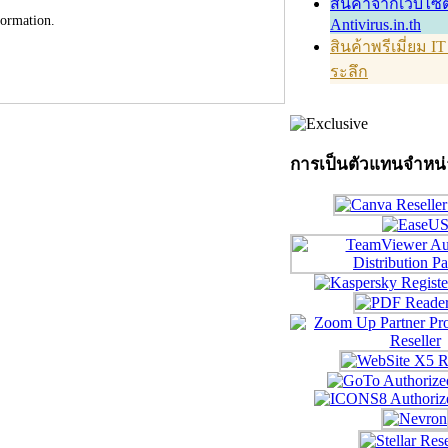
สินค้าจากเว็บไซต
formation.
Antivirus.in.th
สินค้าพรีเมี่ยม I
ระลึก
การเป็นตัวแทนจำหน