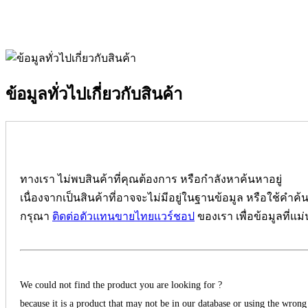
ข้อมูลทั่วไปเกี่ยวกับสินค้า
ทางเรา ไม่พบสินค้าที่คุณต้องการ หรือกำลังหาค้นหาอยู่
เนื่องจากเป็นสินค้าที่อาจจะไม่มีอยู่ในฐานข้อมูล หรือใช้คำค้
กรุณา
ติดต่อตัวแทนขายไทยแวร์ชอป
ของเรา เพื่อข้อมูลที่แม
We could not find the product you are looking for ?
because it is a product that may not be in our database or using the wrong