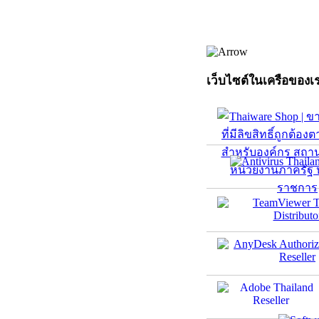
เว็บไซต์ในเครือของเ