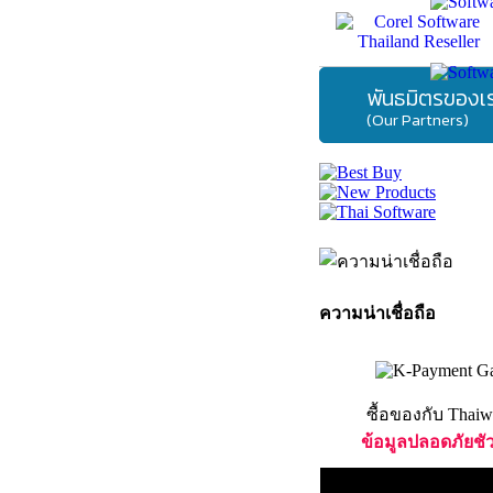
พันธมิตรของเ
(Our Partners)
ความน่าเชื่อถือ
ซื้อของกับ Thaiw
ข้อมูลปลอดภัยชั