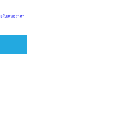
อใบเสนอราคา